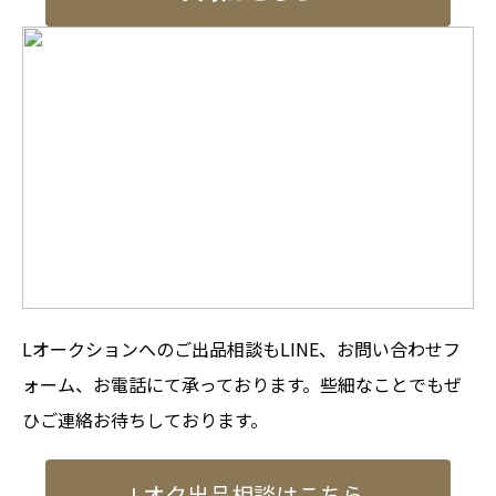
Lオークションへのご出品相談もLINE、お問い合わせフ
ォーム、お電話にて承っております。些細なことでもぜ
ひご連絡お待ちしております。
Lオク出品相談はこちら