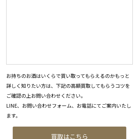
お持ちのお酒はいくらで買い取ってもらえるのかもっと
詳しく知りたい方は、下記の高額買取してもらうコツを
ご確認の上お問い合わせください。
LINE、お問い合わせフォーム、お電話にてご案内いたし
ます。
買取はこちら