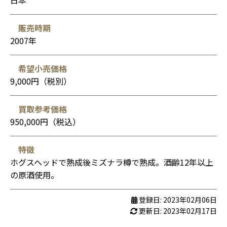
販売時期
2007年
希望小売価格
9,000円（税別）
買取参考価格
950,000円（税込）
特徴
ホグスヘッドで熟成後ミズナラ樽で熟成。酒齢12年以上
の原酒使用。
登録日: 2023年02月06日
更新日: 2023年02月17日