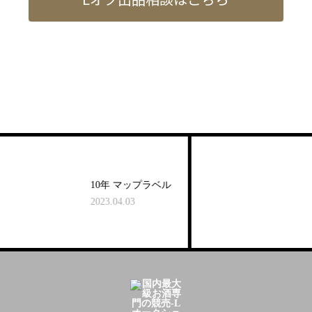
10年 マップラベル
2023.04.03
2