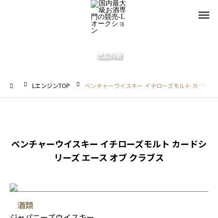
商品詳細
LエンジンTOP
ベンチャーウイスキー イチローズモルト カードシリーズ エース オブ クラブス
ベンチャーウイスキー イチローズモルト カードシ
リーズ エース オブ クラブス
酒類
ジャパニーズウイスキー