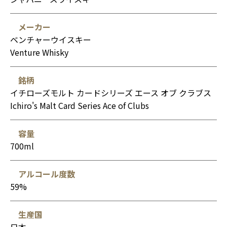
メーカー
ベンチャーウイスキー
Venture Whisky
銘柄
イチローズモルト カードシリーズ エース オブ クラブス
Ichiro's Malt Card Series Ace of Clubs
容量
700ml
アルコール度数
59%
生産国
日本