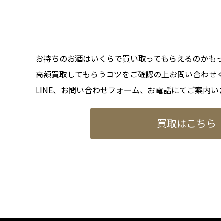
お持ちのお酒はいくらで買い取ってもらえるのかも
高額買取してもらうコツをご確認の上お問い合わせ
LINE、お問い合わせフォーム、お電話にてご案内い
買取はこちら