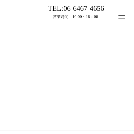
TEL:06-6467-4656
営業時間 10:00～18：00