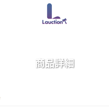
商品詳細
2