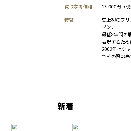
買取参考価格
13,000円（
特徴
史上初のブリ
ゾン。
最低8年間の
表現するため
2002年は
でその質の高
新着