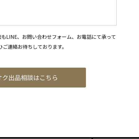
もLINE、お問い合わせフォーム、お電話にて承って
ひご連絡お待ちしております。
オク出品相談はこちら