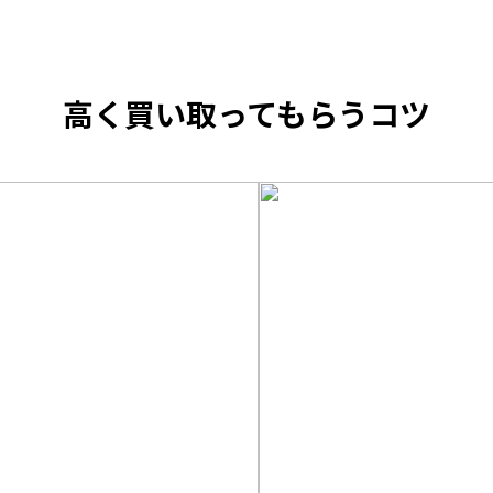
高く買い取ってもらうコツ