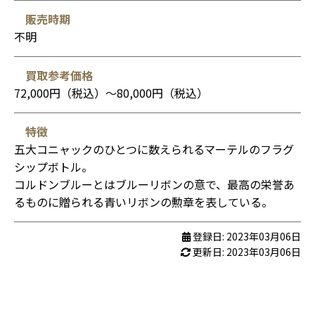
販売時期
不明
買取参考価格
72,000円（税込）〜80,000円（税込）
特徴
五大コニャックのひとつに数えられるマーテルのフラグ
シップボトル。
コルドンブルーとはブルーリボンの意で、最高の栄誉あ
るものに贈られる青いリボンの勲章を表している。
登録日: 2023年03月06日
更新日: 2023年03月06日