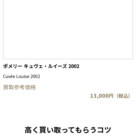
ポメリー キュヴェ・ルイーズ 2002
Cuvée Louise 2002
買取参考価格
13,000
円（税込）
高く買い取ってもらうコツ