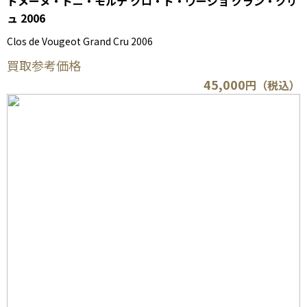
ドメーヌ・ドニ・モルテ クロ・ド・ヴージョ グラン・クリ
ュ 2006
Clos de Vougeot Grand Cru 2006
買取参考価格
45,000
円（税込）