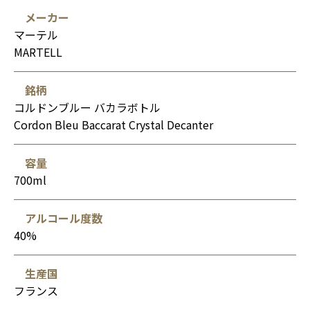
メーカー
マーテル
MARTELL
銘柄
コルドンブルー バカラボトル
Cordon Bleu Baccarat Crystal Decanter
容量
700ml
アルコール度数
40%
生産国
フランス