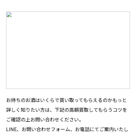
お持ちのお酒はいくらで買い取ってもらえるのかもっと
詳しく知りたい方は、下記の高額買取してもらうコツを
ご確認の上お問い合わせください。
LINE、お問い合わせフォーム、お電話にてご案内いたし