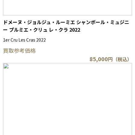
ドメーヌ・ジョルジュ・ルーミエ シャンボール・ミュジニ
ー プルミエ・クリュ レ・クラ 2022
1er Cru Les Cras 2022
買取参考価格
85,000
円（税込）