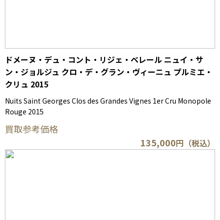
ドメーヌ・デュ・コント・リジェ・ベレール ニュイ・サ
ン・ジョルジュ クロ・デ・グラン・ヴィーニュ プルミエ・
クリュ 2015
Nuits Saint Georges Clos des Grandes Vignes 1er Cru Monopole
Rouge 2015
買取参考価格
135,000
円（税込）