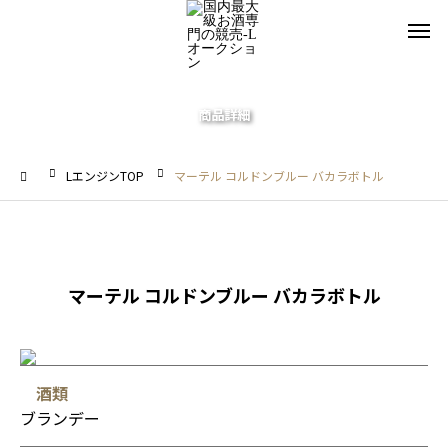
商品詳細
LエンジンTOP
マーテル コルドンブルー バカラボトル
マーテル コルドンブルー バカラボトル
酒類
ブランデー