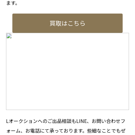
ます。
買取はこちら
Lオークションへのご出品相談もLINE、お問い合わせフ
ォーム、お電話にて承っております。些細なことでもぜ