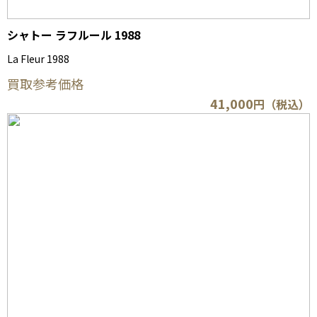
シャトー ラフルール 1988
La Fleur 1988
買取参考価格
41,000
円（税込）