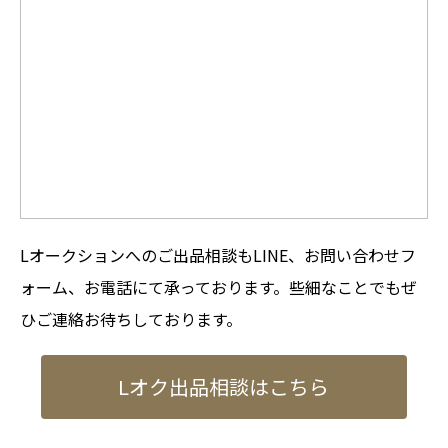
Lオークションへのご出品相談もLINE、お問い合わせフ
ォーム、お電話にて承っております。些細なことでもぜ
ひご連絡お待ちしております。
Lオク出品相談はこちら