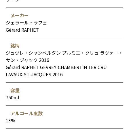
メーカー
ジェラール・ラフェ
Gérard RAPHET
銘柄
ジュヴレ・シャンベルタン プルミエ・クリュ ラヴォー・
サン・ジャック 2016
Gérard RAPHET GEVREY-CHAMBERTIN 1ER CRU
LAVAUX-ST-JACQUES 2016
容量
750ml
アルコール度数
13%