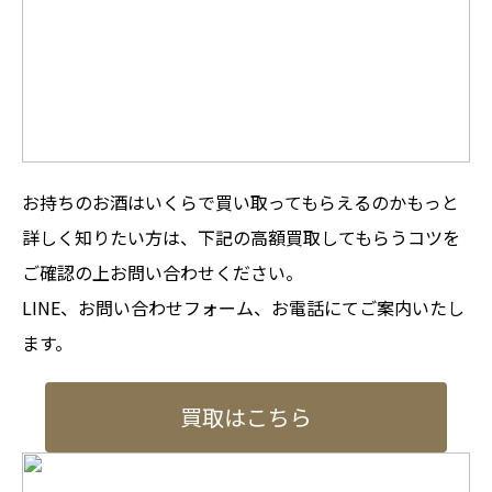
お持ちのお酒はいくらで買い取ってもらえるのかもっと
詳しく知りたい方は、下記の高額買取してもらうコツを
ご確認の上お問い合わせください。
LINE、お問い合わせフォーム、お電話にてご案内いたし
ます。
買取はこちら