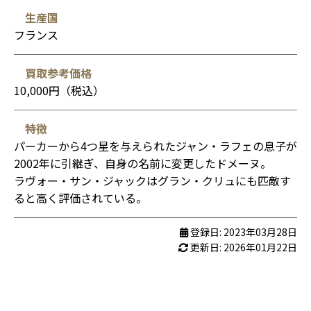
生産国
フランス
買取参考価格
10,000円（税込）
特徴
パーカーから4つ星を与えられたジャン・ラフェの息子が
2002年に引継ぎ、自身の名前に変更したドメーヌ。
ラヴォー・サン・ジャックはグラン・クリュにも匹敵す
ると高く評価されている。
登録日: 2023年03月28日
更新日: 2026年01月22日