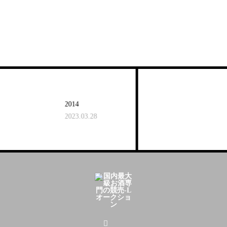
2014
2023.03.28
2