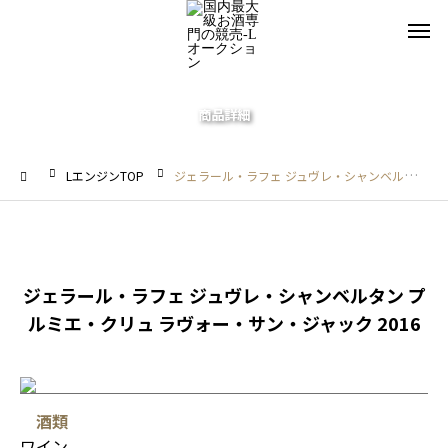
商品詳細
LエンジンTOP
ジェラール・ラフェ ジュヴレ・シャンベルタン プルミエ・クリュ ラヴォー・サン・ジャック 2016
ジェラール・ラフェ ジュヴレ・シャンベルタン プ
ルミエ・クリュ ラヴォー・サン・ジャック 2016
酒類
ワイン