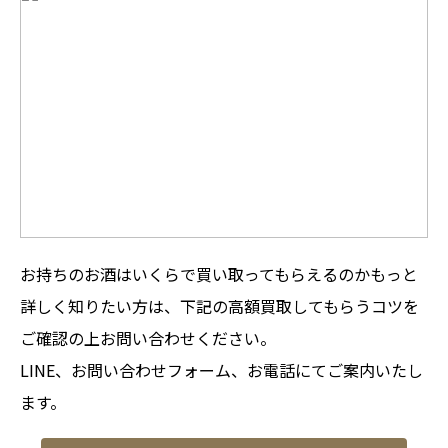
お持ちのお酒はいくらで買い取ってもらえるのかもっと
詳しく知りたい方は、下記の高額買取してもらうコツを
ご確認の上お問い合わせください。
LINE、お問い合わせフォーム、お電話にてご案内いたし
ます。