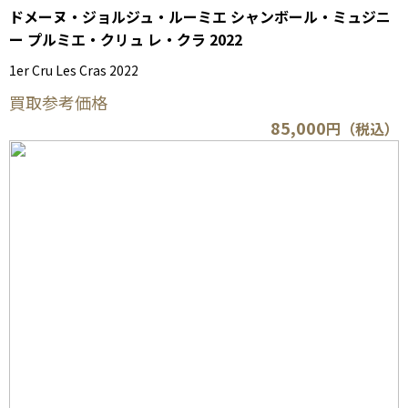
ドメーヌ・ジョルジュ・ルーミエ シャンボール・ミュジニ
ー プルミエ・クリュ レ・クラ 2022
1er Cru Les Cras 2022
買取参考価格
85,000
円（税込）