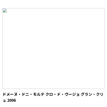
ドメーヌ・ドニ・モルテ クロ・ド・ヴージョ グラン・クリ
ュ 2006