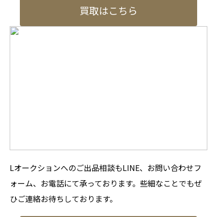
買取はこちら
Lオークションへのご出品相談もLINE、お問い合わせフ
ォーム、お電話にて承っております。些細なことでもぜ
ひご連絡お待ちしております。