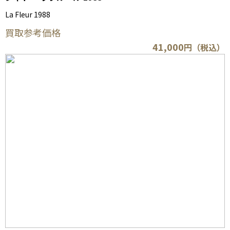
La Fleur 1988
買取参考価格
41,000
円（税込）