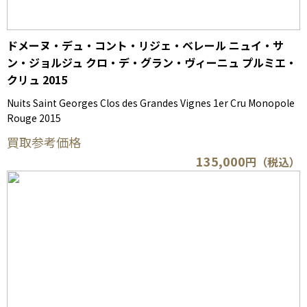
ドメーヌ・デュ・コント・リジェ・ベレール ニュイ・サ
ン・ジョルジュ クロ・デ・グラン・ヴィーニュ プルミエ・
クリュ 2015
Nuits Saint Georges Clos des Grandes Vignes 1er Cru Monopole
Rouge 2015
買取参考価格
135,000
円（税込）