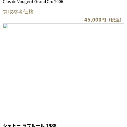
Clos de Vougeot Grand Cru 2006
買取参考価格
45,000
円（税込）
シャトー ラフルール 1988