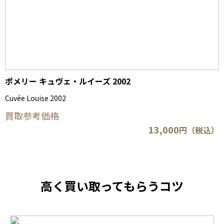
ポメリー キュヴェ・ルイーズ 2002
Cuvée Louise 2002
買取参考価格
13,000
円（税込）
高く買い取ってもらうコツ