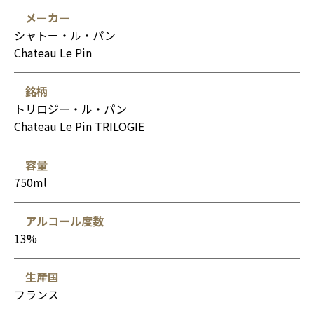
メーカー
シャトー・ル・パン
Chateau Le Pin
銘柄
トリロジー・ル・パン
Chateau Le Pin TRILOGIE
容量
750ml
アルコール度数
13%
生産国
フランス