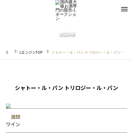
商品詳細
LエンジンTOP
シャトー・ル・パン トリロジー・ル・パン
シャトー・ル・パン トリロジー・ル・パン
酒類
ワイン