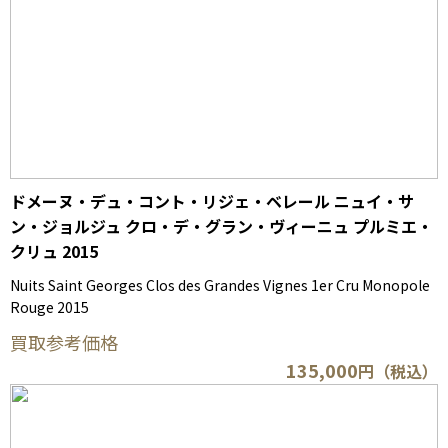
ドメーヌ・デュ・コント・リジェ・ベレール ニュイ・サ
ン・ジョルジュ クロ・デ・グラン・ヴィーニュ プルミエ・
クリュ 2015
Nuits Saint Georges Clos des Grandes Vignes 1er Cru Monopole
Rouge 2015
買取参考価格
135,000
円（税込）