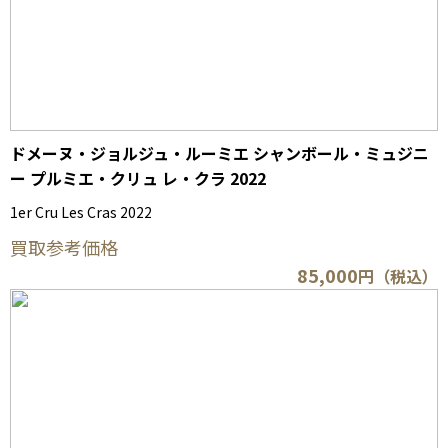
ドメーヌ・ジョルジュ・ルーミエ シャンボール・ミュジニ
ー プルミエ・クリュ レ・クラ 2022
1er Cru Les Cras 2022
買取参考価格
85,000
円（税込）