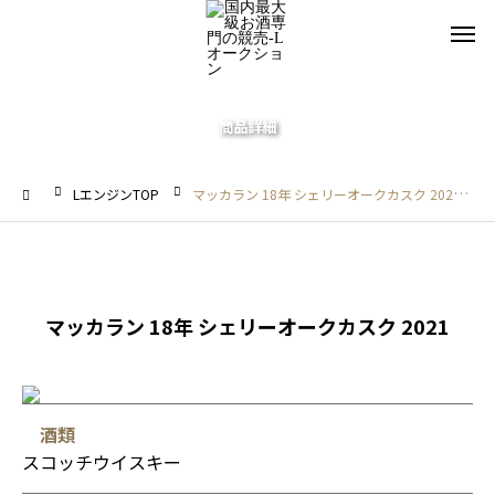
商品詳細
LエンジンTOP
マッカラン 18年 シェリーオークカスク 2021
マッカラン 18年 シェリーオークカスク 2021
酒類
スコッチウイスキー