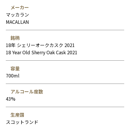
メーカー
マッカラン
MACALLAN
銘柄
18年 シェリーオークカスク 2021
18 Year Old Sherry Oak Cask 2021
容量
700ml
アルコール度数
43%
生産国
スコットランド