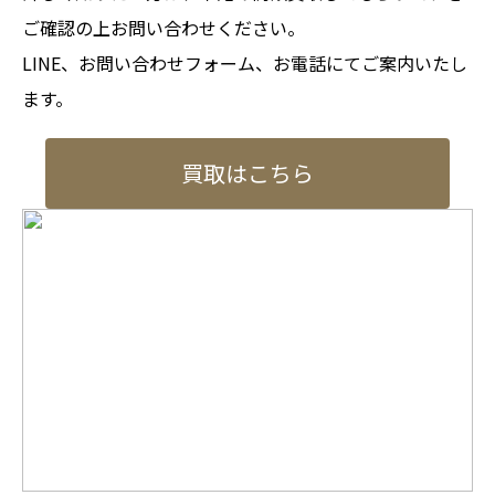
ご確認の上お問い合わせください。
LINE、お問い合わせフォーム、お電話にてご案内いたし
ます。
買取はこちら