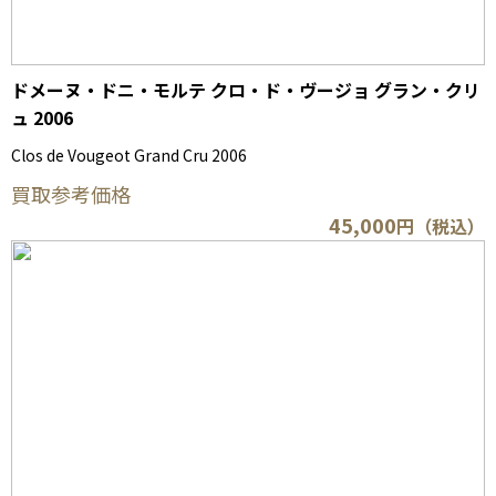
ドメーヌ・ドニ・モルテ クロ・ド・ヴージョ グラン・クリ
ュ 2006
Clos de Vougeot Grand Cru 2006
買取参考価格
45,000
円（税込）