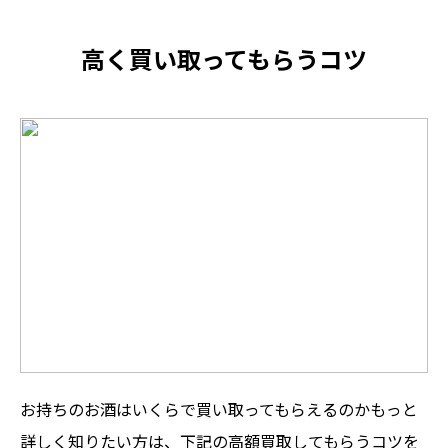
高く買い取ってもらうコツ
お持ちのお酒はいくらで買い取ってもらえるのかもっと
詳しく知りたい方は、下記の高額買取してもらうコツを