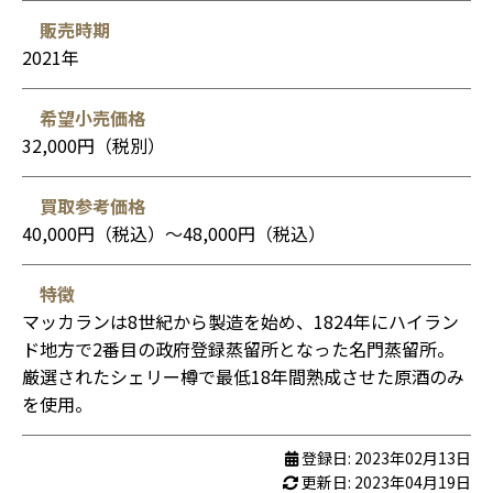
販売時期
2021年
希望小売価格
32,000円（税別）
買取参考価格
40,000円（税込）〜48,000円（税込）
特徴
マッカランは8世紀から製造を始め、1824年にハイラン
ド地方で2番目の政府登録蒸留所となった名門蒸留所。
厳選されたシェリー樽で最低18年間熟成させた原酒のみ
を使用。
登録日: 2023年02月13日
更新日: 2023年04月19日