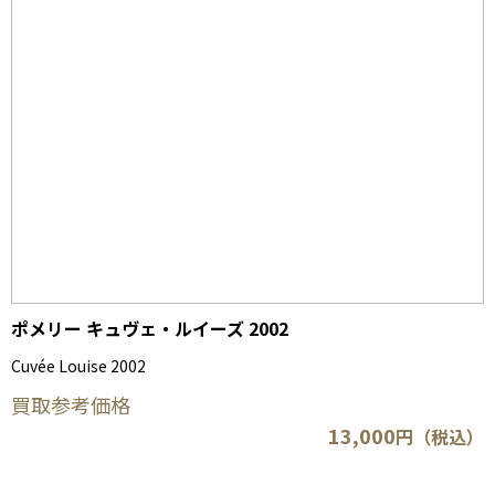
ポメリー キュヴェ・ルイーズ 2002
Cuvée Louise 2002
買取参考価格
13,000
円（税込）