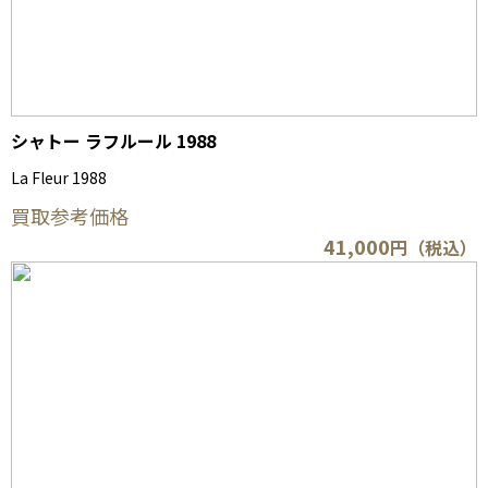
シャトー ラフルール 1988
La Fleur 1988
買取参考価格
41,000
円（税込）