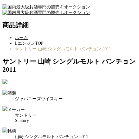
商品詳細
ホーム
LエンジンTOP
サントリー 山崎 シングルモルト パンチョン 2011
サントリー 山崎 シングルモルト パンチョン
2011
酒類
ジャパニーズウイスキー
メーカー
サントリー
Suntory
銘柄
山崎 シングルモルト パンチョン 2011