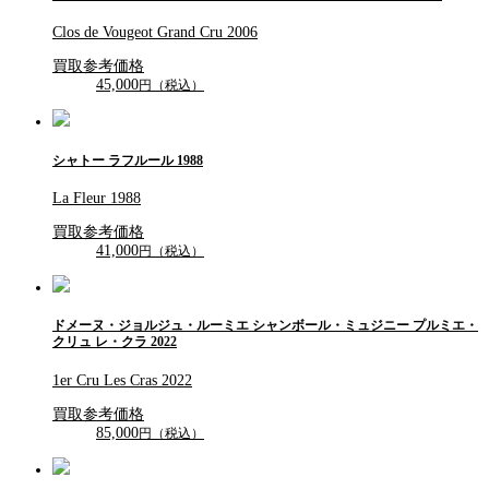
Clos de Vougeot Grand Cru 2006
買取参考価格
45,000
円（税込）
シャトー ラフルール 1988
La Fleur 1988
買取参考価格
41,000
円（税込）
ドメーヌ・ジョルジュ・ルーミエ シャンボール・ミュジニー プルミエ・
クリュ レ・クラ 2022
1er Cru Les Cras 2022
買取参考価格
85,000
円（税込）