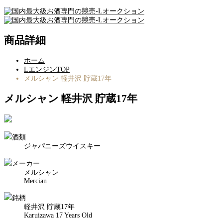
商品詳細
ホーム
LエンジンTOP
メルシャン 軽井沢 貯蔵17年
メルシャン 軽井沢 貯蔵17年
酒類
ジャパニーズウイスキー
メーカー
メルシャン
Mercian
銘柄
軽井沢 貯蔵17年
Karuizawa 17 Years Old