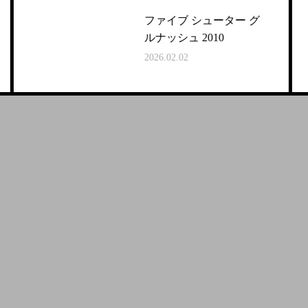
ファイブ シューター グ
ルナッシュ 2010
2026.02.02