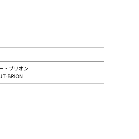
ー・ブリオン
UT-BRION