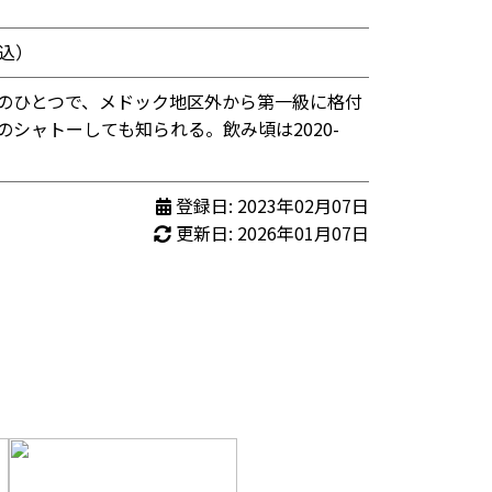
税込）
のひとつで、メドック地区外から第一級に格付
のシャトーしても知られる。飲み頃は2020-
登録日: 2023年02月07日
更新日: 2026年01月07日