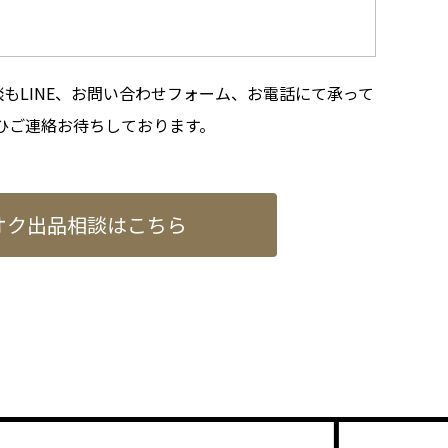
もLINE、お問い合わせフォーム、お電話にて承って
ひご連絡お待ちしております。
オク出品相談はこちら