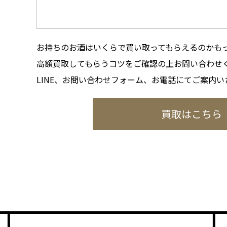
お持ちのお酒はいくらで買い取ってもらえるのかも
高額買取してもらうコツをご確認の上お問い合わせ
LINE、お問い合わせフォーム、お電話にてご案内い
買取はこちら