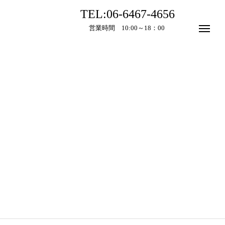
TEL:06-6467-4656
営業時間 10:00～18：00