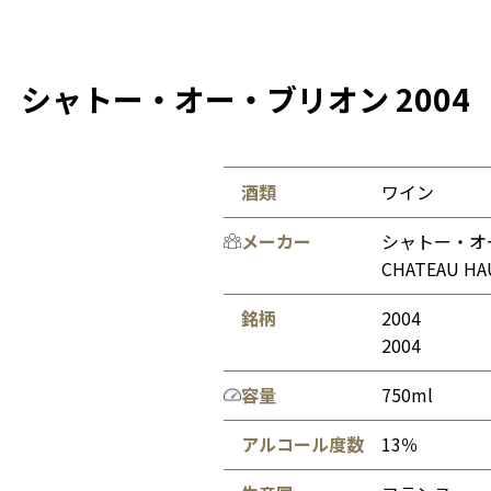
シャトー・オー・ブリオン 2004
酒類
ワイン
メーカー
シャトー・オ
CHATEAU HA
銘柄
2004
2004
容量
750ml
アルコール度数
13％