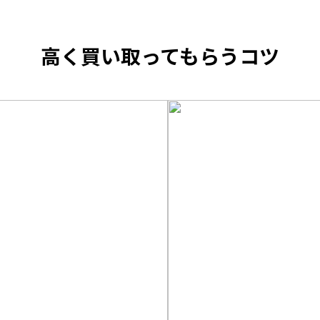
高く買い取ってもらうコツ