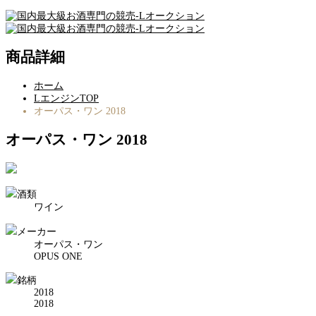
商品詳細
ホーム
LエンジンTOP
オーパス・ワン 2018
オーパス・ワン 2018
酒類
ワイン
メーカー
オーパス・ワン
OPUS ONE
銘柄
2018
2018