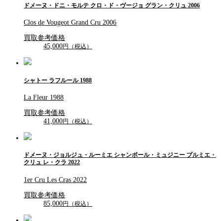
ドメーヌ・ドニ・モルテ クロ・ド・ヴージョ グラン・クリュ 2006
Clos de Vougeot Grand Cru 2006
買取参考価格
45,000
円（税込）
シャトー ラフルール 1988
La Fleur 1988
買取参考価格
41,000
円（税込）
ドメーヌ・ジョルジュ・ルーミエ シャンボール・ミュジニー プルミエ・
クリュ レ・クラ 2022
1er Cru Les Cras 2022
買取参考価格
85,000
円（税込）