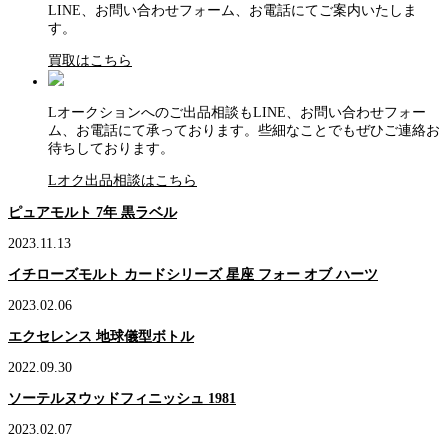
LINE、お問い合わせフォーム、お電話にてご案内いたしま
す。
買取はこちら
Lオークションへのご出品相談もLINE、お問い合わせフォー
ム、お電話にて承っております。些細なことでもぜひご連絡お
待ちしております。
Lオク出品相談はこちら
ピュアモルト 7年 黒ラベル
2023.11.13
イチローズモルト カードシリーズ 星座 フォー オブ ハーツ
2023.02.06
エクセレンス 地球儀型ボトル
2022.09.30
ソーテルヌウッドフィニッシュ 1981
2023.02.07