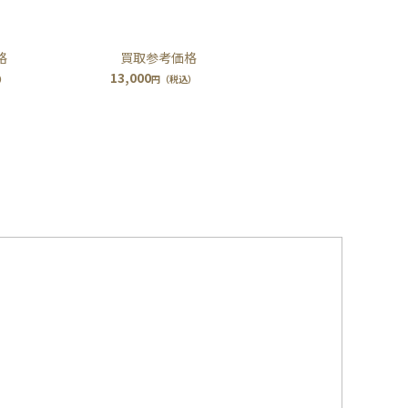
買取参考価格
格
13,000
円（税込）
）