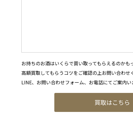
お持ちのお酒はいくらで買い取ってもらえるのかも
高額買取してもらうコツをご確認の上お問い合わせ
LINE、お問い合わせフォーム、お電話にてご案内い
買取はこちら