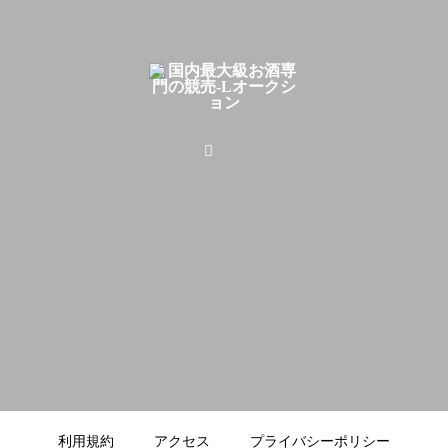
利用規約
アクセス
プライバシーポリシー