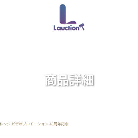
商品詳細
ャレンジ ビデオプロモーション 40周年記念