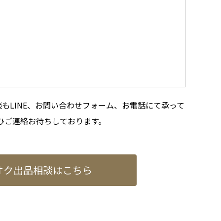
もLINE、お問い合わせフォーム、お電話にて承って
ひご連絡お待ちしております。
オク出品相談はこちら