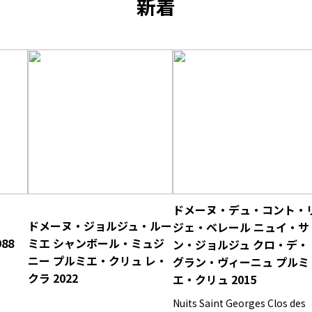
新着
ドメーヌ・デュ・コント・
ドメーヌ・ジョルジュ・ルー
ジェ・ベレール ニュイ・サ
88
ミエ シャンボール・ミュジ
ン・ジョルジュ クロ・デ・
ニー プルミエ・クリュ レ・
グラン・ヴィーニュ プルミ
クラ 2022
エ・クリュ 2015
Nuits Saint Georges Clos des