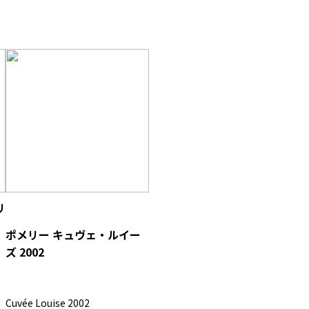
リ
ポメリー キュヴェ・ルイー
ズ 2002
Cuvée Louise 2002