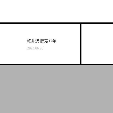
軽井沢 貯蔵12年
2023.06.20