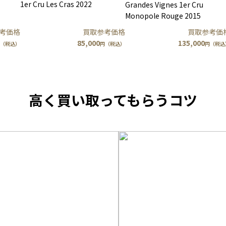
1er Cru Les Cras 2022
Grandes Vignes 1er Cru
Monopole Rouge 2015
考価格
買取参考価格
買取参考価
85,000
135,000
（税込）
円（税込）
円（税込
高く買い取ってもらうコツ