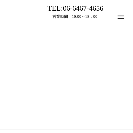
TEL:06-6467-4656
営業時間 10:00～18：00