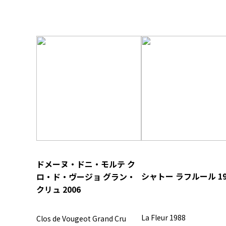
ドメーヌ・ドニ・モルテ ク
シャトー ラフルール 19
ロ・ド・ヴージョ グラン・
クリュ 2006
La Fleur 1988
Clos de Vougeot Grand Cru