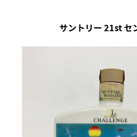
サントリー 21st