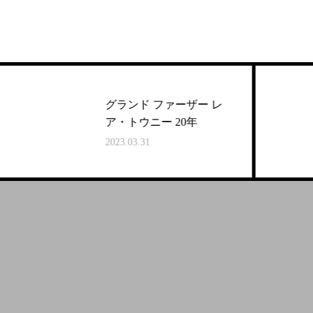
グランド ファーザー レ
ア・トウニー 20年
2023.03.31