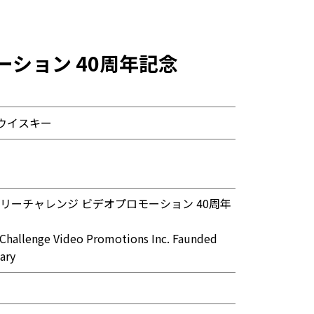
ーション 40周年記念
ウイスキー
チュリーチャレンジ ビデオプロモーション 40周年
 Challenge Video Promotions Inc. Faunded
ary