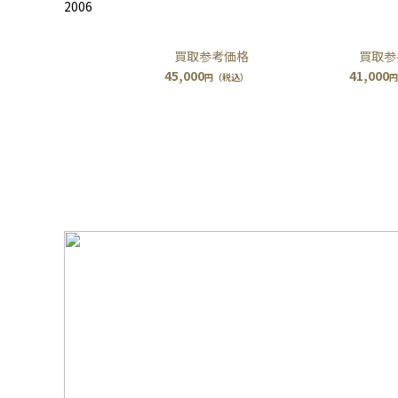
2006
買取参考価格
買取参
45,000
41,000
円（税込）
円