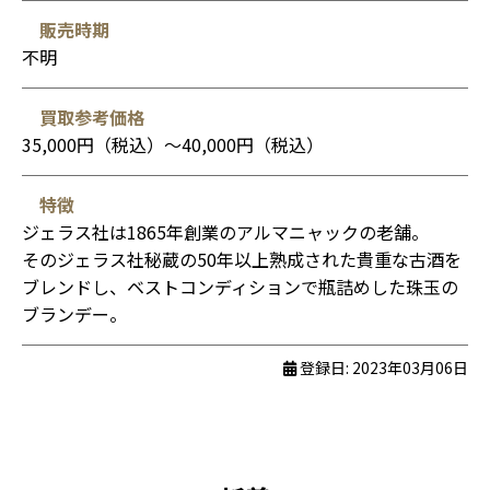
販売時期
不明
買取参考価格
35,000円（税込）〜40,000円（税込）
特徴
ジェラス社は1865年創業のアルマニャックの老舗。
そのジェラス社秘蔵の50年以上熟成された貴重な古酒を
ブレンドし、ベストコンディションで瓶詰めした珠玉の
ブランデー。
登録日: 2023年03月06日