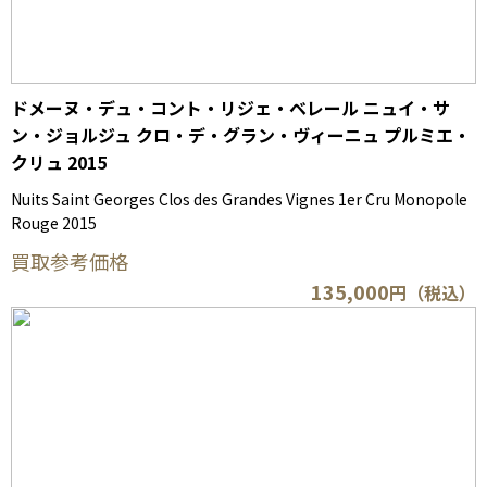
ドメーヌ・デュ・コント・リジェ・ベレール ニュイ・サ
ン・ジョルジュ クロ・デ・グラン・ヴィーニュ プルミエ・
クリュ 2015
Nuits Saint Georges Clos des Grandes Vignes 1er Cru Monopole
Rouge 2015
買取参考価格
135,000
円（税込）