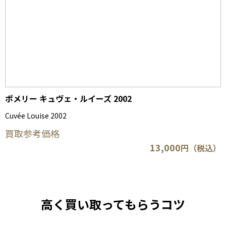
ポメリー キュヴェ・ルイーズ 2002
Cuvée Louise 2002
買取参考価格
13,000
円（税込）
高く買い取ってもらうコツ