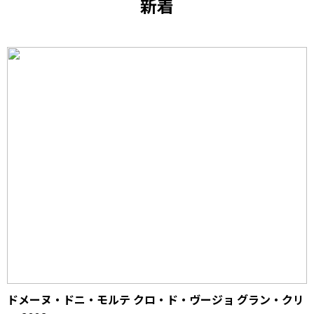
新着
ドメーヌ・ドニ・モルテ クロ・ド・ヴージョ グラン・クリ