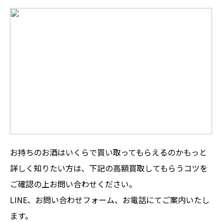
お持ちのお酒はいくらで買い取ってもらえるのかもっと
詳しく知りたい方は、下記の高額買取してもらうコツを
ご確認の上お問い合わせください。
LINE、お問い合わせフォーム、お電話にてご案内いたし
ます。