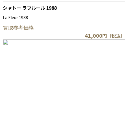
シャトー ラフルール 1988
La Fleur 1988
買取参考価格
41,000
円（税込）