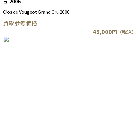
ュ 2006
Clos de Vougeot Grand Cru 2006
買取参考価格
45,000
円（税込）