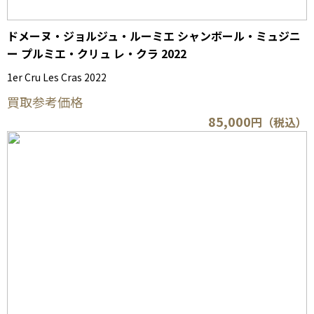
ドメーヌ・ジョルジュ・ルーミエ シャンボール・ミュジニ
ー プルミエ・クリュ レ・クラ 2022
1er Cru Les Cras 2022
買取参考価格
85,000
円（税込）