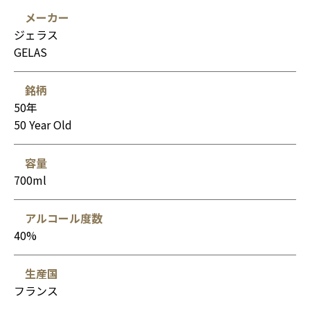
メーカー
ジェラス
GELAS
銘柄
50年
50 Year Old
容量
700ml
アルコール度数
40%
生産国
フランス