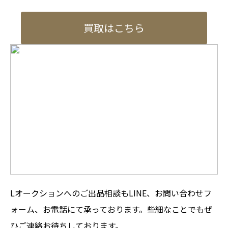
買取はこちら
Lオークションへのご出品相談もLINE、お問い合わせフ
ォーム、お電話にて承っております。些細なことでもぜ
ひご連絡お待ちしております。