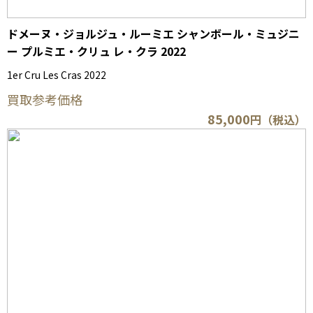
ドメーヌ・ジョルジュ・ルーミエ シャンボール・ミュジニ
ー プルミエ・クリュ レ・クラ 2022
1er Cru Les Cras 2022
買取参考価格
85,000
円（税込）