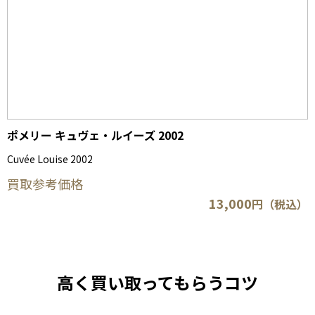
ポメリー キュヴェ・ルイーズ 2002
Cuvée Louise 2002
買取参考価格
13,000
円（税込）
高く買い取ってもらうコツ