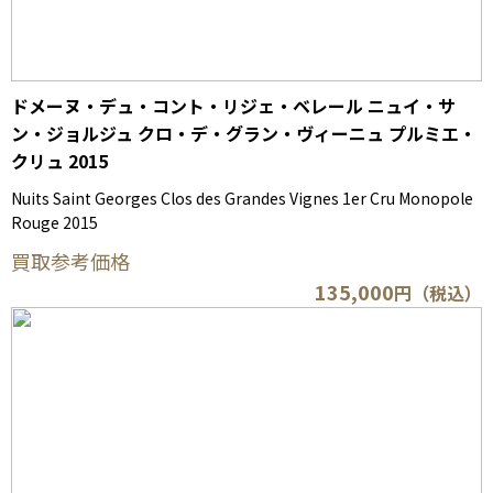
ドメーヌ・デュ・コント・リジェ・ベレール ニュイ・サ
ン・ジョルジュ クロ・デ・グラン・ヴィーニュ プルミエ・
クリュ 2015
Nuits Saint Georges Clos des Grandes Vignes 1er Cru Monopole
Rouge 2015
買取参考価格
135,000
円（税込）