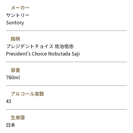
メーカー
サントリー
Suntory
銘柄
プレジデントチョイス 佐治信忠
President’s Choice Nobutada Saji
容量
760ml
アルコール度数
43
生産国
日本