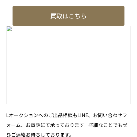
買取はこちら
Lオークションへのご出品相談もLINE、お問い合わせフ
ォーム、お電話にて承っております。些細なことでもぜ
ひご連絡お待ちしております。