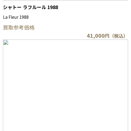
シャトー ラフルール 1988
La Fleur 1988
買取参考価格
41,000
円（税込）