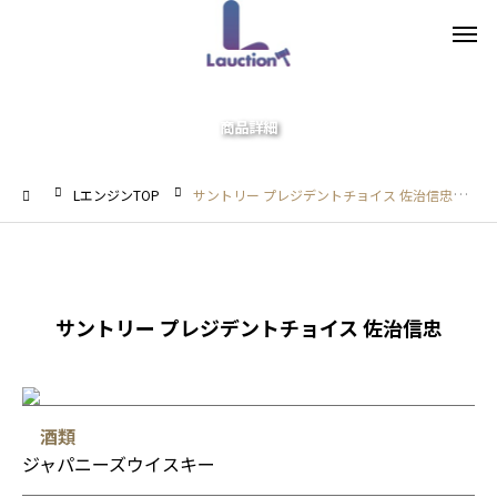
商品詳細
LエンジンTOP
サントリー プレジデントチョイス 佐治信忠
サントリー プレジデントチョイス 佐治信忠
酒類
ジャパニーズウイスキー