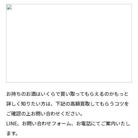
お持ちのお酒はいくらで買い取ってもらえるのかもっと
詳しく知りたい方は、下記の高額買取してもらうコツを
ご確認の上お問い合わせください。
LINE、お問い合わせフォーム、お電話にてご案内いたし
ます。