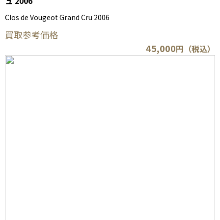
ュ 2006
Clos de Vougeot Grand Cru 2006
買取参考価格
45,000
円（税込）