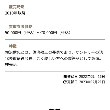
販売時期
2010年以降
買取参考価格
50,000円（税込）〜70,000円（税込）
特徴
佐治信忠とは、佐治敬三の長男であり、サントリーの現
代表取締役会長。ごく親しい方への贈答品として製造。
非売品。
登録日: 2022年09月16日
更新日: 2023年02月21日