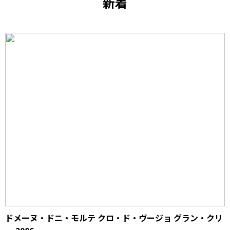
新着
ドメーヌ・ドニ・モルテ クロ・ド・ヴージョ グラン・クリ