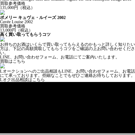
買取参考価格
135,000
円（税込）
ポメリー キュヴェ・ルイーズ 2002
Cuvée Louise 2002
買取参考価格
13,000
円（税込）
高く買い取ってもらうコツ
お持ちのお酒はいくらで買い取ってもらえるのかもっと詳しく知りたい
方は、下記の高額買取してもらうコツをご確認の上お問い合わせくださ
い。
LINE、お問い合わせフォーム、お電話にてご案内いたします。
買取はこちら
Lオークションへのご出品相談もLINE、お問い合わせフォーム、お電話
にて承っております。些細なことでもぜひご連絡お待ちしております。
Lオク出品相談はこちら