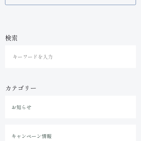
検索
カテゴリー
お知らせ
キャンペーン情報