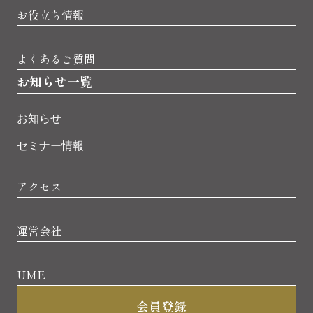
お役立ち情報
よくあるご質問
お知らせ一覧
お知らせ
セミナー情報
アクセス
運営会社
UME
会員登録