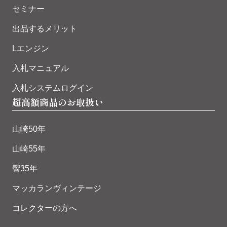
セミナー
出品するメリット
Lエンジン
入札マニュアル
入札システムログイン
超高額商品のお取扱い
山崎50年
山崎55年
響35年
マッカランヴィンテージ
コレクターの方へ