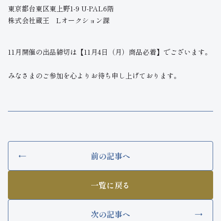
東京都台東区東上野1-9 U-PAL6階
株式会社蔵王 Lオークション課
11月開催の出品締切は【11月4日（月）商品必着】でございます。
みなさまのご参加を心よりお待ち申し上げております。
前の記事へ
一覧に戻る
次の記事へ