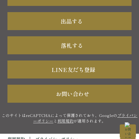
出品する
落札する
LINE友だち登録
お問い合わせ
このサイトはreCAPTCHAによって保護されており、Googleの
プライバシ
ーポリシー
と
利用規約
が適用されます。