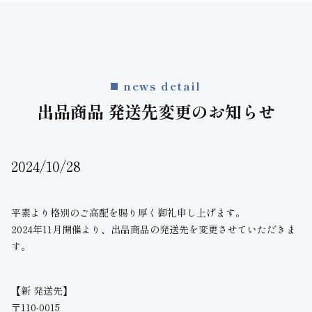
news detail
出品商品 発送先変更のお知らせ
2024/10/28
平素より格別のご高配を賜り厚く御礼申し上げます。
2024年11月開催より、出品商品の発送先を変更させていただきま
す。
【新 発送先】
〒110-0015