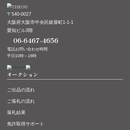
〒540-0027
大阪府大阪市中央区鎗屋町1-1-1
愛知ビル3階
06-6467-4656
電話お問い合わせ時間
平日10時～18時
オークション
ご出品の流れ
ご落札の流れ
落札結果
免許取得サポート