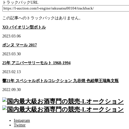
トラックバックURL
この記事へのトラックバックはありません。
XO バイオリン型ボトル
2023.03.06
ボンヌ マール 2017
2023.03.30
25年 アニバーサリーモルト 1968-1994
2023.02.13
響21年 スペシャルボトルコレクション 九谷焼 色絵華王瑞鳥文瓶
2022.09.30
Instagram
Twitter