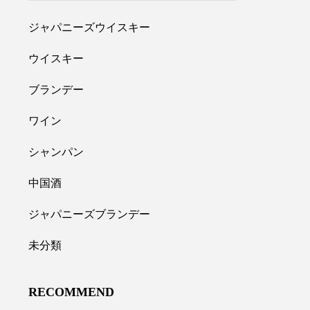
ジャパニーズウイスキー
ウイスキー
ブランデー
ワイン
シャンパン
中国酒
ジャパニーズブランデー
未分類
RECOMMEND