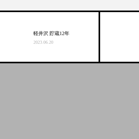
軽井沢 貯蔵12年
2023.06.20