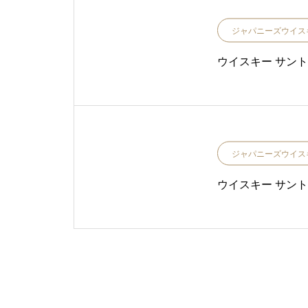
ジャパニーズウイス
ウイスキー サント
ジャパニーズウイス
ウイスキー サントリ