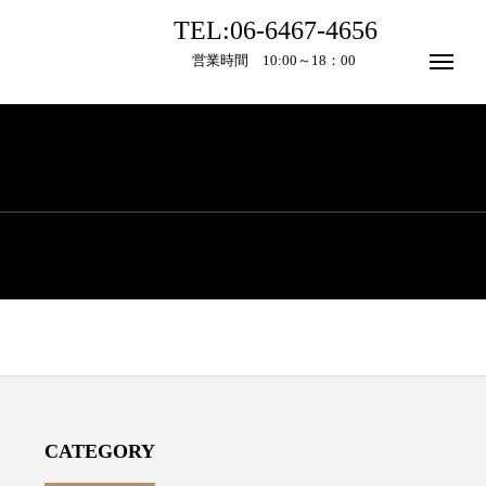
TEL:06-6467-4656
営業時間 10:00～18：00
CATEGORY