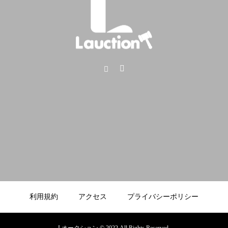
利用規約
アクセス
プライバシーポリシー