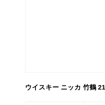
ウイスキー ニッカ 竹鶴 2