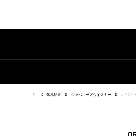
落札結果
ジャパニーズウイスキー
ウイスキー
0