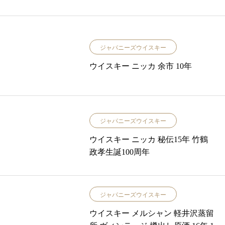
ジャパニーズウイスキー
ウイスキー ニッカ 余市 10年
ジャパニーズウイスキー
ウイスキー ニッカ 秘伝15年 竹鶴
政孝生誕100周年
ジャパニーズウイスキー
ウイスキー メルシャン 軽井沢蒸留