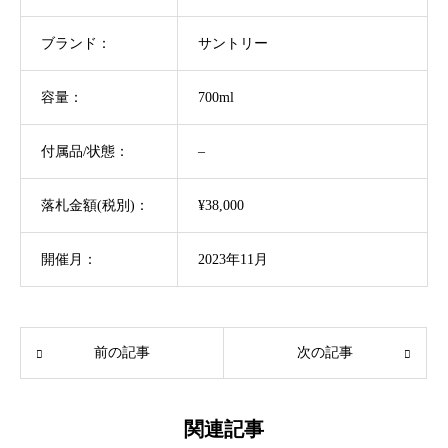
ブランド：
サントリー
容量：
700ml
付属品/状態：
–
落札金額(税別)：
¥38,000
開催月：
2023年11月
前の記事
次の記事
関連記事