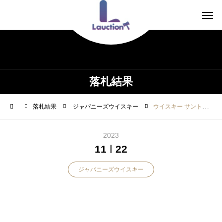
落札結果
落札結果
ジャパニーズウイスキー
ウイスキー サントリー 響 12年
2023
11
22
ジャパニーズウイスキー