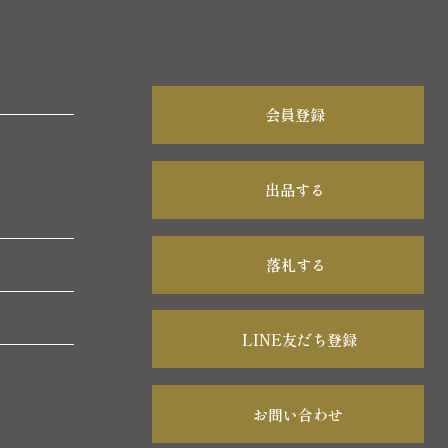
会員登録
出品する
落札する
LINE友だち登録
お問い合わせ