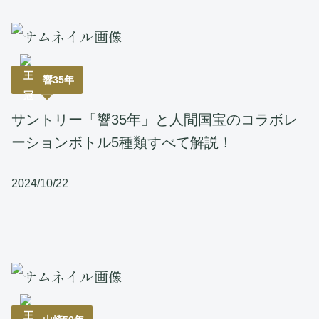
響35年
サントリー「響35年」と人間国宝のコラボレ
ーションボトル5種類すべて解説！
2024/10/22