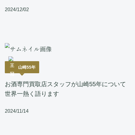
2024/12/02
山崎55年
お酒専門買取店スタッフが山崎55年について
世界一熱く語ります
2024/11/14