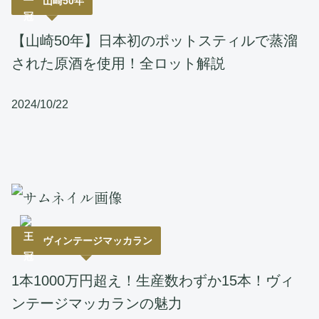
山崎50年
【山崎50年】日本初のポットスティルで蒸溜
された原酒を使用！全ロット解説
2024/10/22
ヴィンテージマッカラン
1本1000万円超え！生産数わずか15本！ヴィ
ンテージマッカランの魅力