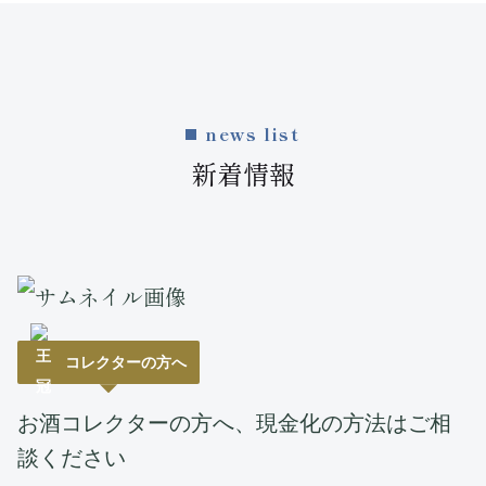
news list
新着情報
コレクターの方へ
お酒コレクターの方へ、現金化の方法はご相
談ください