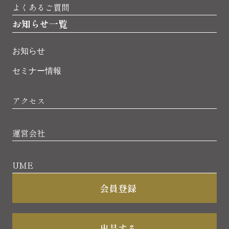
よくあるご質問
お知らせ一覧
お知らせ
セミナー情報
アクセス
運営会社
UME
会員登録
出品する