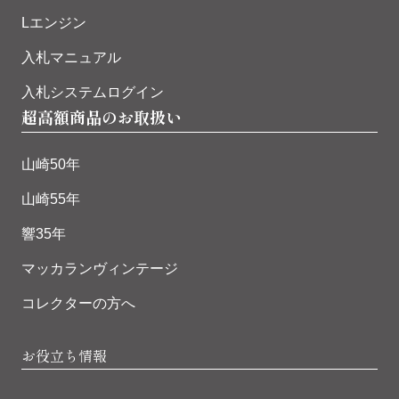
Lエンジン
入札マニュアル
入札システムログイン
超高額商品のお取扱い
山崎50年
山崎55年
響35年
マッカランヴィンテージ
コレクターの方へ
お役立ち情報