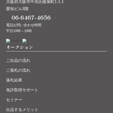
大阪府大阪市中央区鎗屋町1-1-1
愛知ビル3階
06-6467-4656
電話お問い合わせ時間
平日10時～18時
オークション
ご出品の流れ
ご落札の流れ
落札結果
免許取得サポート
セミナー
出品するメリット