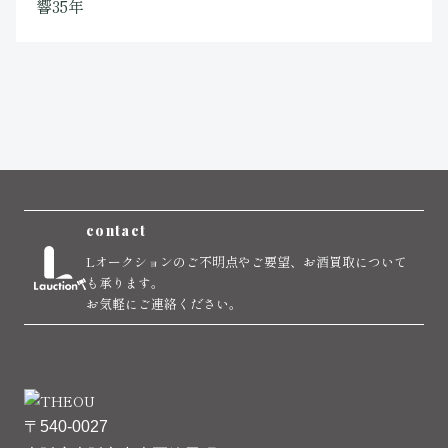
響35年
contact
Lオークションのご不明点やご要望、お酒買取について
も承ります。
お気軽にご連絡ください。
〒540-0027