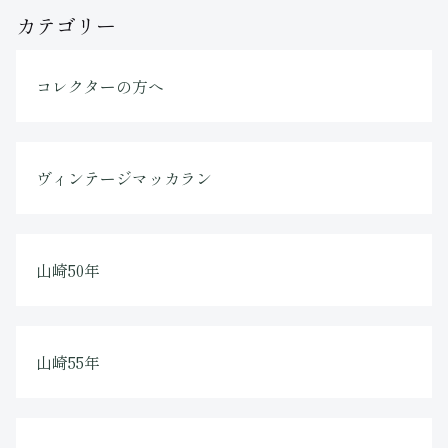
カテゴリー
コレクターの方へ
ヴィンテージマッカラン
山崎50年
山崎55年