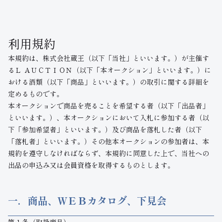
利用規約
本規約は、株式会社蔵王（以下「当社」といいます。）が主催す
るＬ ＡＵＣＴＩＯＮ（以下「本オークション」といいます。）に
おける酒類（以下「商品」といいます。）の取引に関する詳細を
定めるものです。
本オークションで商品を売ることを希望する者（以下「出品者」
といいます。）、本オークションにおいて入札に参加する者（以
下「参加希望者」といいます。）及び商品を落札した者（以下
「落札者」といいます。）その他本オークションの参加者は、本
規約を遵守しなければならず、本規約に同意した上で、当社への
出品の申込み又は会員資格を取得するものとします。
一．商品、ＷＥＢカタログ、下見会