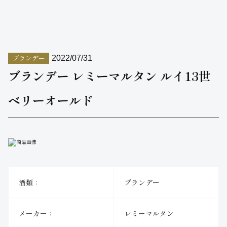
ブランデー
2022/07/31
ブランデー レミーマルタン ルイ13世
ベリーオールド
酒類：
ブランデー
メーカー：
レミーマルタン