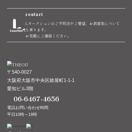
contact
Lオークションのご不明点やご要望、お酒買取について
も承ります。
お気軽にご連絡ください。
〒540-0027
大阪府大阪市中央区鎗屋町1-1-1
愛知ビル3階
06-6467-4656
電話お問い合わせ時間
平日10時～18時