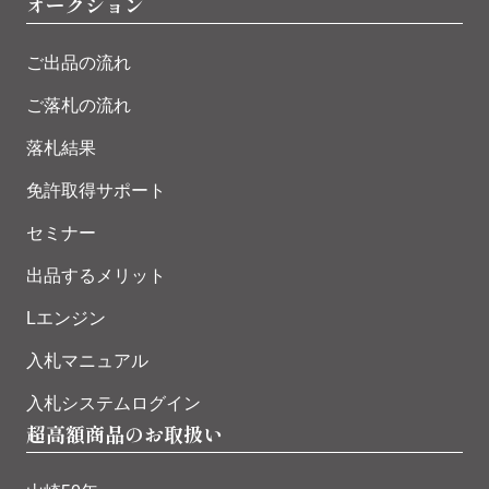
オークション
ご出品の流れ
ご落札の流れ
落札結果
免許取得サポート
セミナー
出品するメリット
Lエンジン
入札マニュアル
入札システムログイン
超高額商品のお取扱い