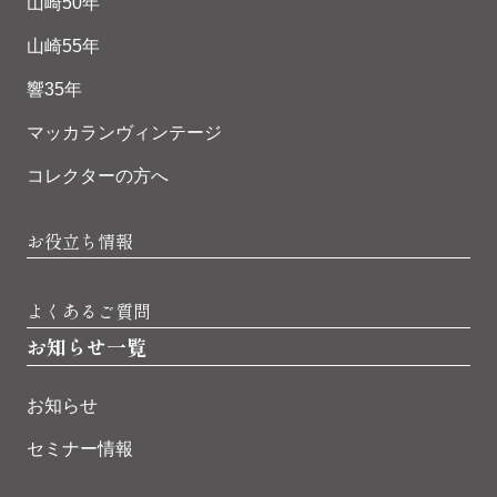
山崎50年
山崎55年
響35年
マッカランヴィンテージ
コレクターの方へ
お役立ち情報
よくあるご質問
お知らせ一覧
お知らせ
セミナー情報