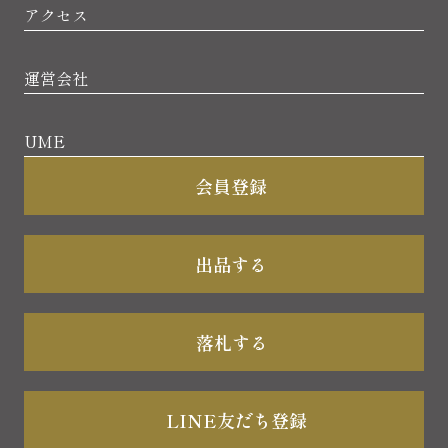
アクセス
運営会社
UME
会員登録
出品する
落札する
LINE友だち登録