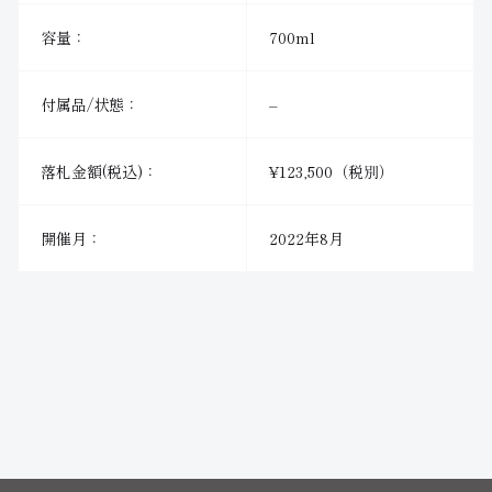
容量：
700ml
付属品/状態：
–
落札金額(税込)：
¥123,500（税別）
開催月：
2022年8月