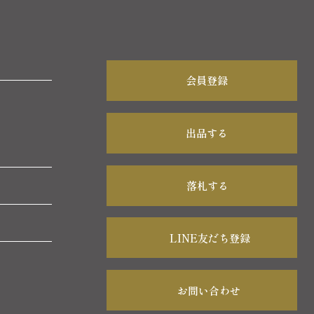
会員登録
出品する
落札する
LINE友だち登録
お問い合わせ