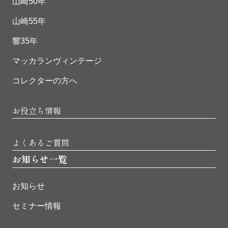
山崎50年
山崎55年
響35年
マッカランヴィンテージ
コレクターの方へ
お役立ち情報
よくあるご質問
お知らせ一覧
お知らせ
セミナー情報