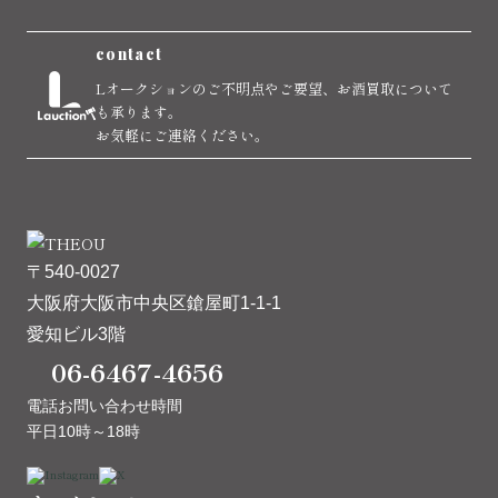
contact
Lオークションのご不明点やご要望、お酒買取について
も承ります。
お気軽にご連絡ください。
〒540-0027
大阪府大阪市中央区鎗屋町1-1-1
愛知ビル3階
06-6467-4656
電話お問い合わせ時間
平日10時～18時