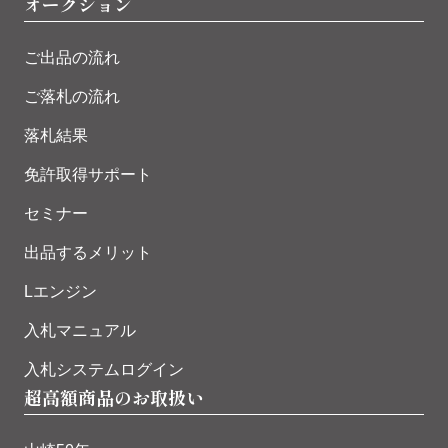
オークション
ご出品の流れ
ご落札の流れ
落札結果
免許取得サポート
セミナー
出品するメリット
Lエンジン
入札マニュアル
入札システムログイン
超高額商品のお取扱い