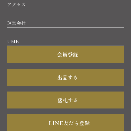
アクセス
運営会社
UME
会員登録
出品する
落札する
LINE友だち登録