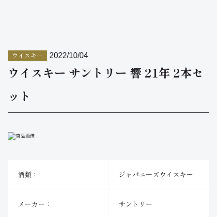
ウイスキー
2022/10/04
ウイスキー サントリー 響 21年 2本セ
ット
酒類：
ジャパニーズウイスキー
メーカー：
サントリー