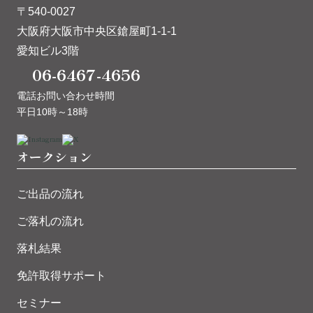
〒540-0027
大阪府大阪市中央区鎗屋町1-1-1
愛知ビル3階
06-6467-4656
電話お問い合わせ時間
平日10時～18時
オークション
ご出品の流れ
ご落札の流れ
落札結果
免許取得サポート
セミナー