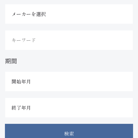
期間
検索