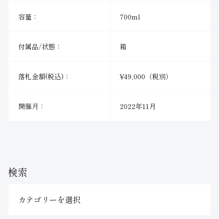
容量：
700ml
付属品/状態：
箱
落札金額(税込)：
¥49,000（税別）
開催月：
2022年11月
検索