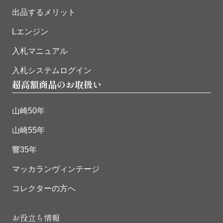
出品するメリット
Lエンジン
入札マニュアル
入札システムログイン
超高額商品のお取扱い
山崎50年
山崎55年
響35年
マッカランヴィンテージ
コレクターの方へ
お役立ち情報