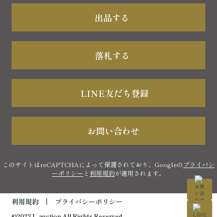
出品する
落札する
LINE友だち登録
お問い合わせ
このサイトはreCAPTCHAによって保護されており、Googleの
プライバシ
ーポリシー
と
利用規約
が適用されます。
利用規約
プライバシーポリシー
©2023 L-auction All Rights Reserved