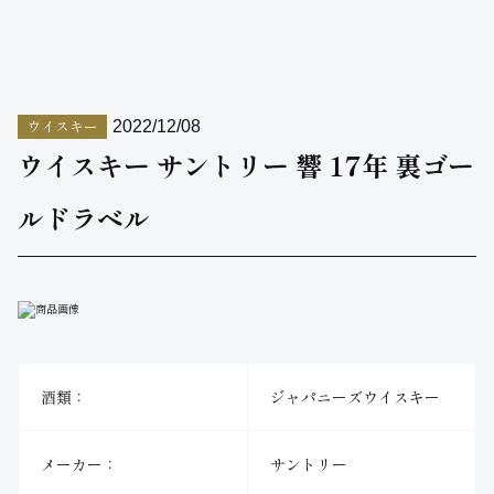
ウイスキー
2022/12/08
ウイスキー サントリー 響 17年 裏ゴー
ルドラベル
酒類：
ジャパニーズウイスキー
メーカー：
サントリー