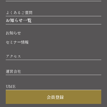
よくあるご質問
お知らせ一覧
お知らせ
セミナー情報
アクセス
運営会社
UME
会員登録