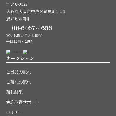
〒540-0027
大阪府大阪市中央区鎗屋町1-1-1
愛知ビル3階
06-6467-4656
電話お問い合わせ時間
平日10時～18時
オークション
ご出品の流れ
ご落札の流れ
落札結果
免許取得サポート
セミナー