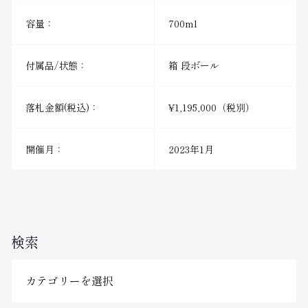
容量：
700ml
付属品/状態：
箱 段ボール
落札金額(税込)：
¥1,195,000（税別）
開催月：
2023年1月
検索