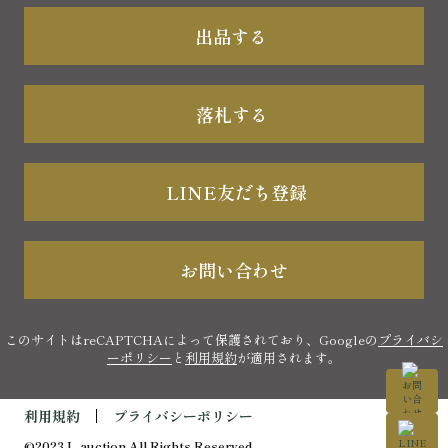
出品する
落札する
LINE友だち登録
お問い合わせ
このサイトはreCAPTCHAによって保護されており、Googleの
プライバシ
ーポリシー
と
利用規約
が適用されます。
利用規約
プライバシーポリシー
©2023 L-auction All Rights Reserved