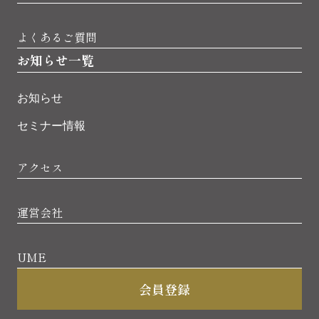
よくあるご質問
お知らせ一覧
お知らせ
セミナー情報
アクセス
運営会社
UME
会員登録