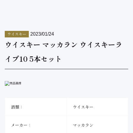
ウイスキー
2023/01/24
ウイスキー マッカラン ウイスキーラ
イブ10 5本セット
酒類：
ウイスキー
メーカー：
マッカラン