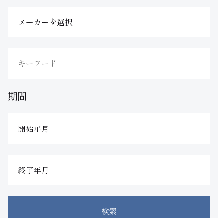
期間
検索