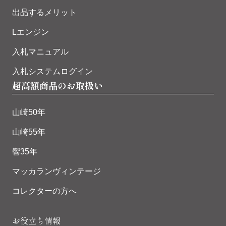
出品するメリット
Lエンジン
入札マニュアル
入札システムログイン
超高額商品のお取扱い
山崎50年
山崎55年
響35年
マッカランヴィンテージ
コレクターの方へ
お役立ち情報