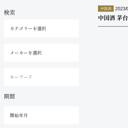
中国酒
2023/
検索
中国酒 茅台
期間