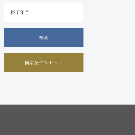
検索
検索条件リセット