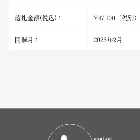
落札金額(税込)：
¥47,100（税別
開催月：
2023年2月
contact