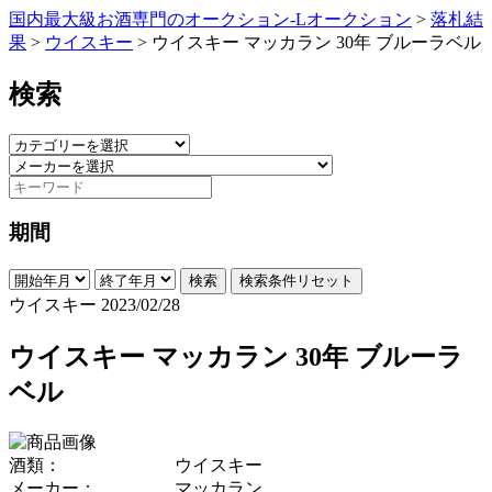
国内最大級お酒専門のオークション-Lオークション
>
落札結
果
>
ウイスキー
>
ウイスキー マッカラン 30年 ブルーラベル
検索
期間
検索
検索条件リセット
ウイスキー
2023/02/28
ウイスキー マッカラン 30年 ブルーラ
ベル
酒類：
ウイスキー
メーカー：
マッカラン