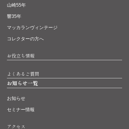
山崎55年
響35年
マッカランヴィンテージ
コレクターの方へ
お役立ち情報
よくあるご質問
お知らせ一覧
お知らせ
セミナー情報
アクセス