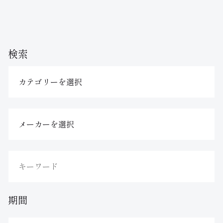
検索
期間