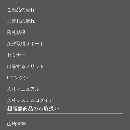
ご出品の流れ
ご落札の流れ
落札結果
免許取得サポート
セミナー
出品するメリット
Lエンジン
入札マニュアル
入札システムログイン
超高額商品のお取扱い
山崎50年