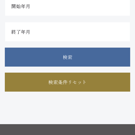
検索
検索条件リセット