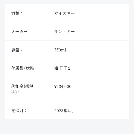
酒類：
ウイスキー
メーカー：
サントリー
容量：
750ml
付属品/状態：
箱 冊子2
落札金額(税
¥134,000
込)：
開催月：
2023年4月