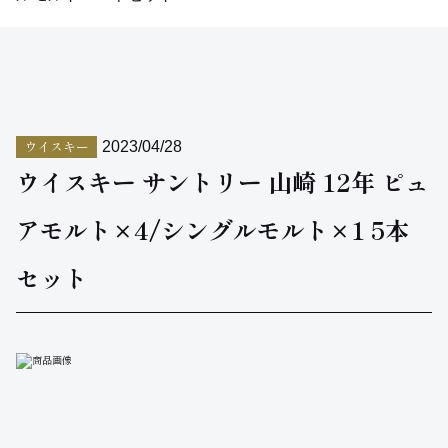
ウイスキー
2023/04/28
ウイスキー サントリー 山崎 12年 ピュ
アモルト×4/シングルモルト×1 5本
セット