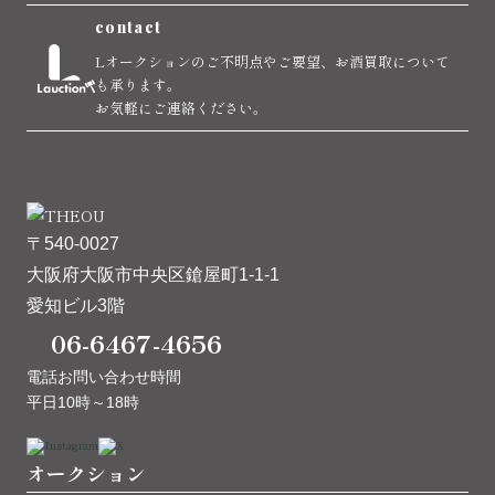
contact
Lオークションのご不明点やご要望、お酒買取について
も承ります。
お気軽にご連絡ください。
〒540-0027
大阪府大阪市中央区鎗屋町1-1-1
愛知ビル3階
06-6467-4656
電話お問い合わせ時間
平日10時～18時
オークション