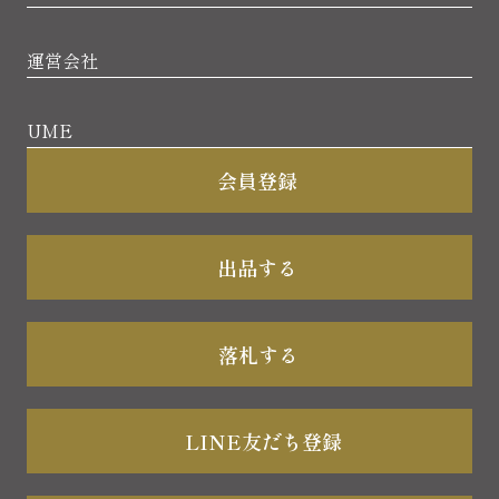
運営会社
UME
会員登録
出品する
落札する
LINE友だち登録