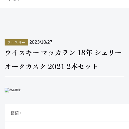
ウイスキー
2023/10/27
ウイスキー マッカラン 18年 シェリー
オークカスク 2021 2本セット
酒類：