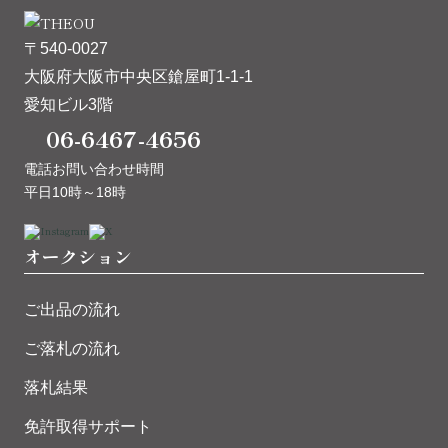
〒540-0027
大阪府大阪市中央区鎗屋町1-1-1
愛知ビル3階
06-6467-4656
電話お問い合わせ時間
平日10時～18時
オークション
ご出品の流れ
ご落札の流れ
落札結果
免許取得サポート