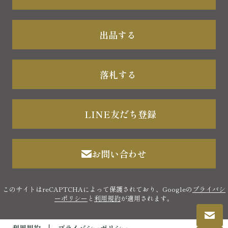
出品する
落札する
LINE友だち登録
お問い合わせ
このサイトはreCAPTCHAによって保護されており、Googleの
プライバシ
ーポリシー
と
利用規約
が適用されます。