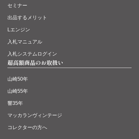
セミナー
出品するメリット
Lエンジン
入札マニュアル
入札システムログイン
超高額商品のお取扱い
山崎50年
山崎55年
響35年
マッカランヴィンテージ
コレクターの方へ