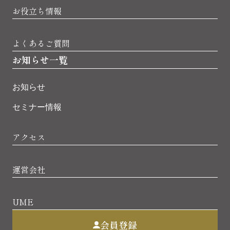
お役立ち情報
よくあるご質問
お知らせ一覧
お知らせ
セミナー情報
アクセス
運営会社
UME
会員登録