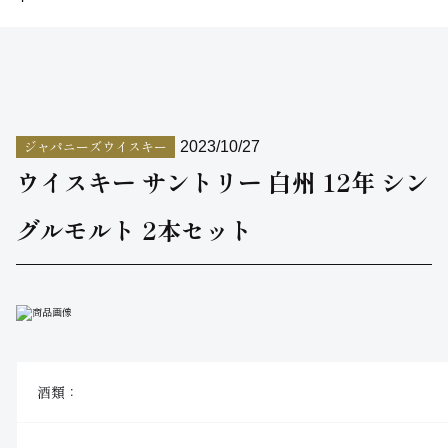
ジャパニーズウイスキー
2023/10/27
ウイスキー サントリー 白州 12年 シン
グルモルト 2本セット
酒類：