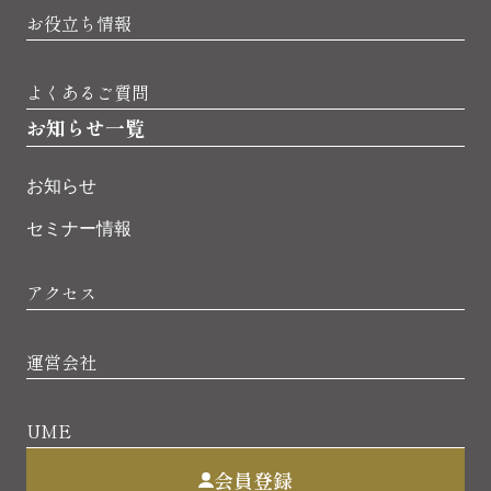
お役立ち情報
よくあるご質問
お知らせ一覧
お知らせ
セミナー情報
アクセス
運営会社
UME
会員登録