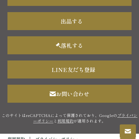
出品する
落札する
LINE友だち登録
お問い合わせ
このサイトはreCAPTCHAによって保護されており、Googleの
プライバシ
ーポリシー
と
利用規約
が適用されます。