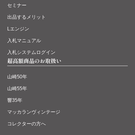
セミナー
出品するメリット
Lエンジン
入札マニュアル
入札システムログイン
超高額商品のお取扱い
山崎50年
山崎55年
響35年
マッカランヴィンテージ
コレクターの方へ