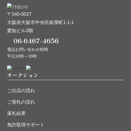
〒540-0027
大阪府大阪市中央区鎗屋町1-1-1
愛知ビル3階
06-6467-4656
電話お問い合わせ時間
平日10時～18時
オークション
ご出品の流れ
ご落札の流れ
落札結果
免許取得サポート