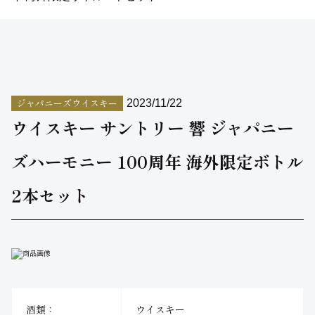
ジャパニーズウイスキー
2023/11/22
ウイスキー サントリー 響 ジャパニー
ズハーモニー 100周年 海外限定ボトル
2本セット
酒類：
ウイスキー