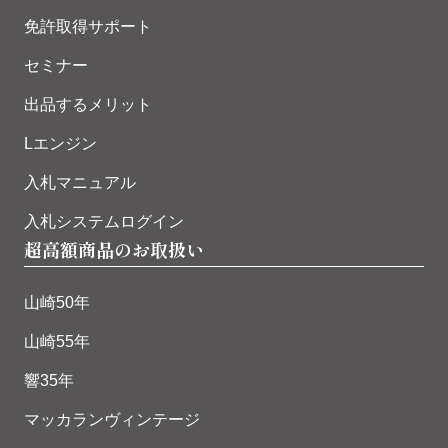
免許取得サポート
セミナー
出品するメリット
Lエンジン
入札マニュアル
入札システムログイン
超高額商品のお取扱い
山崎50年
山崎55年
響35年
マッカランヴィンテージ