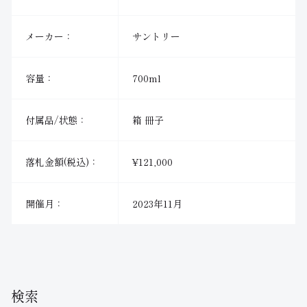
メーカー：
サントリー
容量：
700ml
付属品/状態：
箱 冊子
落札金額(税込)：
¥121,000
開催月：
2023年11月
検索