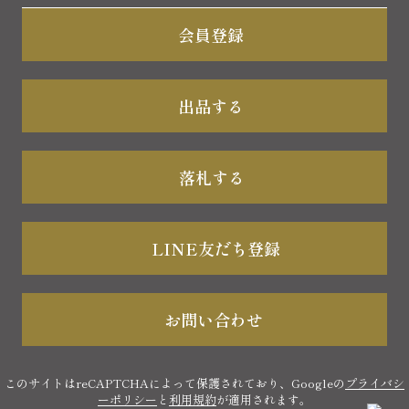
会員登録
出品する
落札する
LINE友だち登録
お問い合わせ
このサイトはreCAPTCHAによって保護されており、Googleの
プライバシ
ーポリシー
と
利用規約
が適用されます。