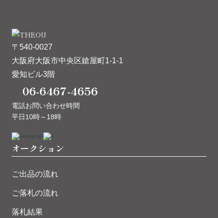
〒540-0027
大阪府大阪市中央区鎗屋町1-1-1
愛知ビル3階
06-6467-4656
電話お問い合わせ時間
平日10時～18時
オークション
ご出品の流れ
ご落札の流れ
落札結果