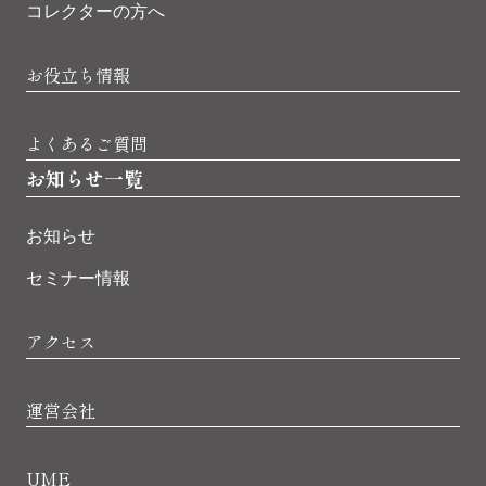
コレクターの方へ
お役立ち情報
よくあるご質問
お知らせ一覧
お知らせ
セミナー情報
アクセス
運営会社
UME