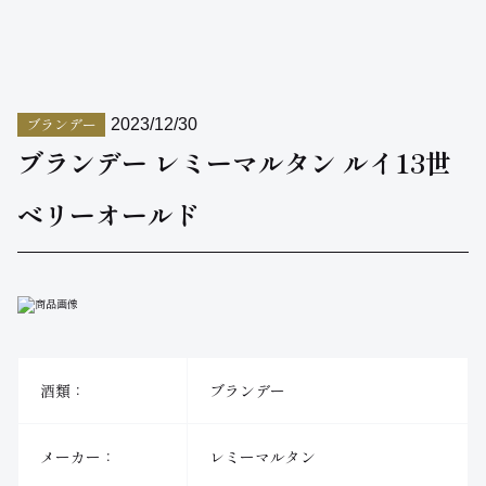
ブランデー
2023/12/30
ブランデー レミーマルタン ルイ13世
ベリーオールド
酒類：
ブランデー
メーカー：
レミーマルタン