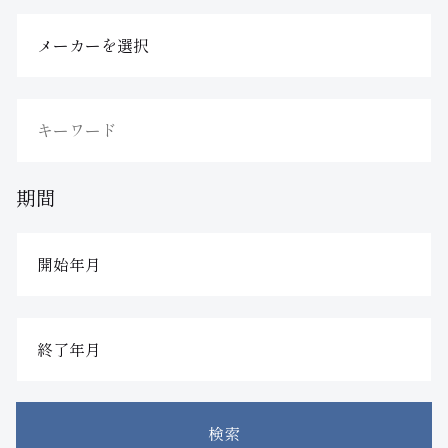
期間
検索