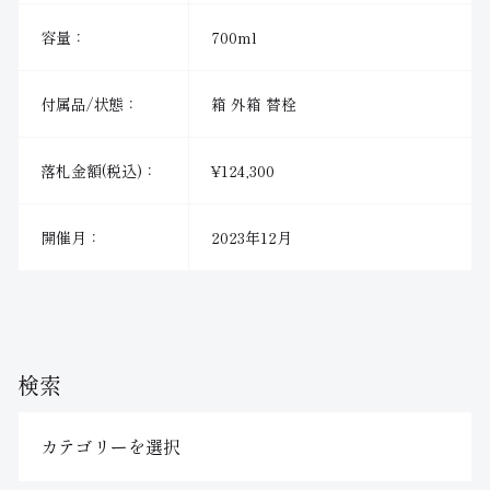
容量：
700ml
付属品/状態：
箱 外箱 替栓
落札金額(税込)：
¥124,300
開催月：
2023年12月
検索