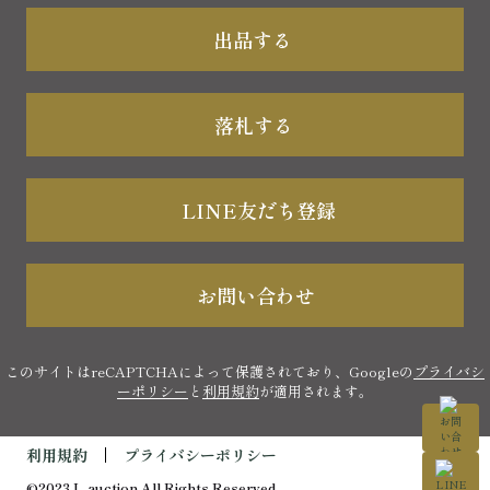
出品する
落札する
LINE友だち登録
お問い合わせ
このサイトはreCAPTCHAによって保護されており、Googleの
プライバシ
ーポリシー
と
利用規約
が適用されます。
利用規約
プライバシーポリシー
©2023 L-auction All Rights Reserved