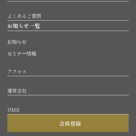
よくあるご質問
お知らせ一覧
お知らせ
セミナー情報
アクセス
運営会社
UME
会員登録