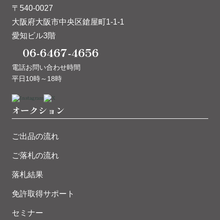
〒540-0027
大阪府大阪市中央区鎗屋町1-1-1
愛知ビル3階
06-6467-4656
電話お問い合わせ時間
平日10時～18時
オークション
ご出品の流れ
ご落札の流れ
落札結果
免許取得サポート
セミナー