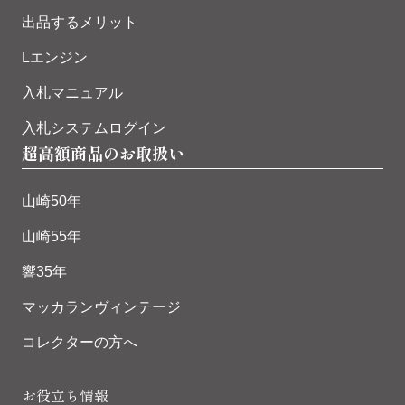
出品するメリット
Lエンジン
入札マニュアル
入札システムログイン
超高額商品のお取扱い
山崎50年
山崎55年
響35年
マッカランヴィンテージ
コレクターの方へ
お役立ち情報