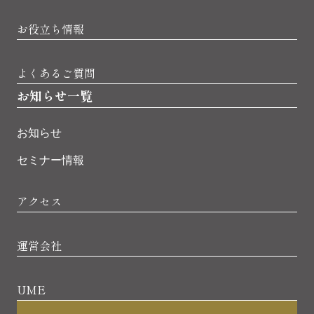
お役立ち情報
よくあるご質問
お知らせ一覧
お知らせ
セミナー情報
アクセス
運営会社
UME