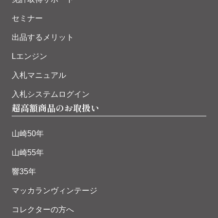
セミナー
出品するメリット
Lエンジン
入札マニュアル
入札システムログイン
超高額商品のお取扱い
山崎50年
山崎55年
響35年
マッカランヴィンテージ
コレクターの方へ