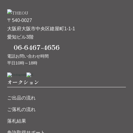
〒540-0027
大阪府大阪市中央区鎗屋町1-1-1
愛知ビル3階
06-6467-4656
電話お問い合わせ時間
平日10時～18時
オークション
ご出品の流れ
ご落札の流れ
落札結果
免許取得サポート