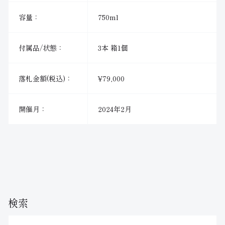
容量：
750ml
付属品/状態：
3本 箱1個
落札金額(税込)：
¥79,000
開催月：
2024年2月
検索