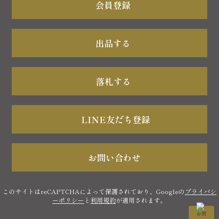
会員登録
出品する
落札する
LINE友だち登録
お問い合わせ
このサイトはreCAPTCHAによって保護されており、Googleの
プライバシ
ーポリシー
と
利用規約
が適用されます。