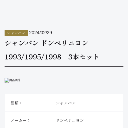
シャンパン
2024/02/29
シャンパン ドンペリニヨン
1993/1995/1998 3本セット
酒類：
シャンパン
メーカー：
ドンペリニヨン