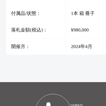
付属品/状態：
1本 箱 冊子
落札金額(税込)：
¥980,000
開催月：
2024年4月
contact