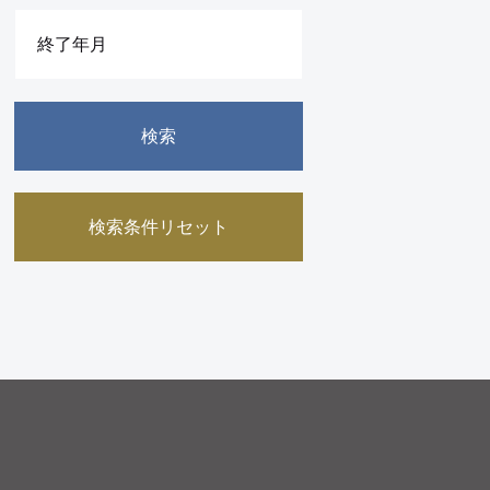
検索
検索条件リセット