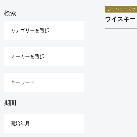
ジャパニーズウ
検索
ウイスキー 
期間