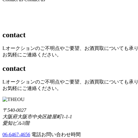
contact
Lオークションのご不明点やご要望、お酒買取についても承
お気軽にご連絡ください。
contact
Lオークションのご不明点やご要望、お酒買取についても承
お気軽にご連絡ください。
〒540-0027
大阪府大阪市中央区鎗屋町1-1-1
愛知ビル3階
06-6467-4656
電話お問い合わせ時間