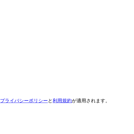
プライバシーポリシー
と
利用規約
が適用されます。