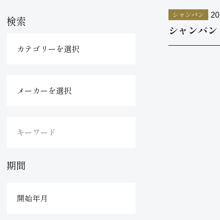
シャンパン
20
検索
シャンパン
期間