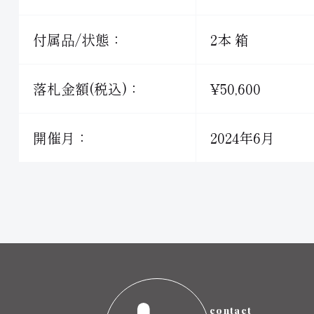
付属品/状態：
2本 箱
落札金額(税込)：
¥50,600
開催月：
2024年6月
contact