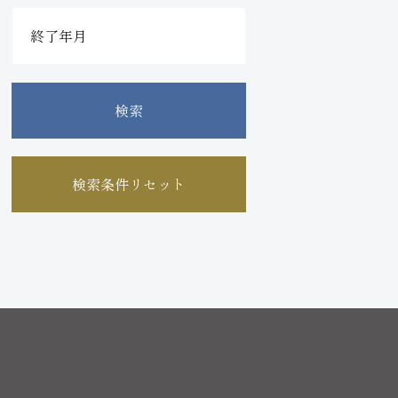
検索
検索条件リセット