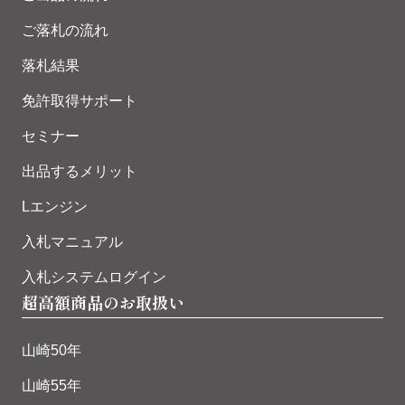
ご落札の流れ
落札結果
免許取得サポート
セミナー
出品するメリット
Lエンジン
入札マニュアル
入札システムログイン
超高額商品のお取扱い
山崎50年
山崎55年