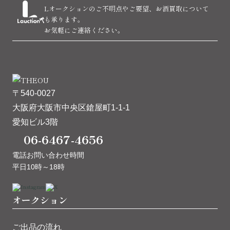
Lオークションのご不明点やご要望、お酒買取について
も承ります。
お気軽にご連絡ください。
〒540-0027
大阪府大阪市中央区鎗屋町1-1-1
愛知ビル3階
06-6467-4656
電話お問い合わせ時間
平日10時～18時
オークション
ご出品の流れ