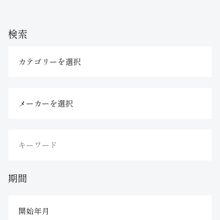
検索
期間