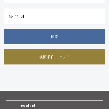
検索
検索条件リセット
contact