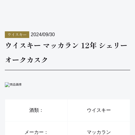
ウイスキー
2024/09/30
ウイスキー マッカラン 12年 シェリー
オークカスク
酒類：
ウイスキー
メーカー：
マッカラン