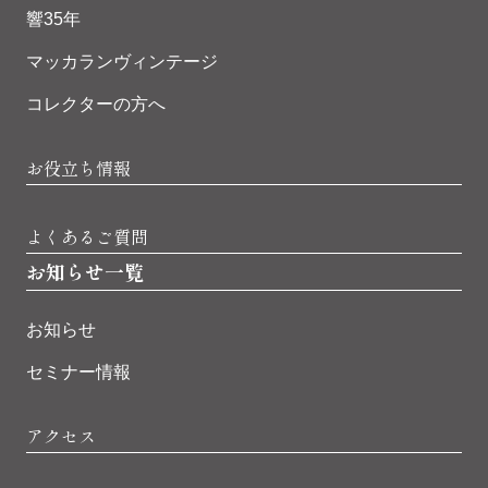
響35年
マッカランヴィンテージ
コレクターの方へ
お役立ち情報
よくあるご質問
お知らせ一覧
お知らせ
セミナー情報
アクセス