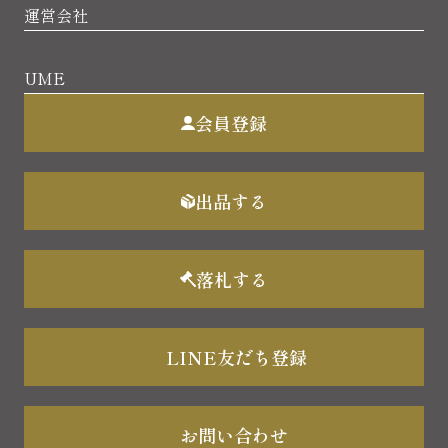
運営会社
UME
会員登録
出品する
落札する
LINE友だち登録
お問い合わせ