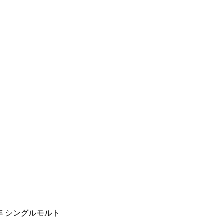
2年 シングルモルト