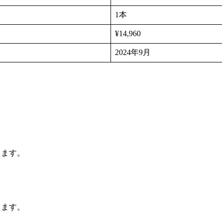
1本
¥14,960
2024年9月
ります。
ります。