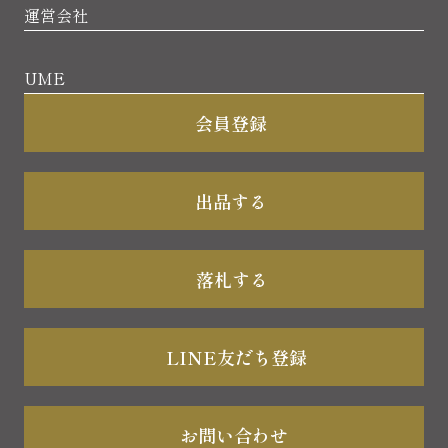
運営会社
UME
会員登録
出品する
落札する
LINE友だち登録
お問い合わせ