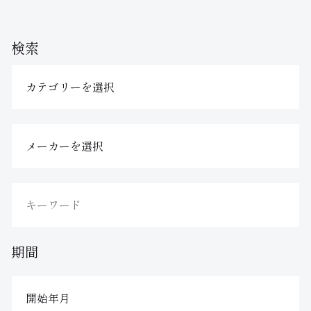
検索
期間