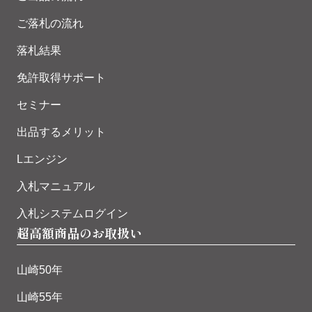
ご落札の流れ
落札結果
免許取得サポート
セミナー
出品するメリット
Lエンジン
入札マニュアル
入札システムログイン
超高額商品のお取扱い
山崎50年
山崎55年