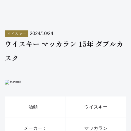
ウイスキー
2024/10/24
ウイスキー マッカラン 15年 ダブルカ
スク
酒類：
ウイスキー
メーカー：
マッカラン