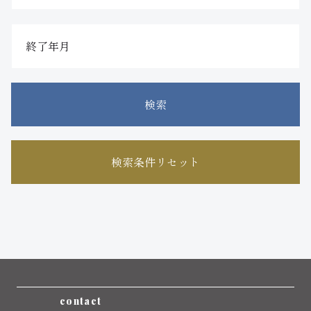
検索
検索条件リセット
contact