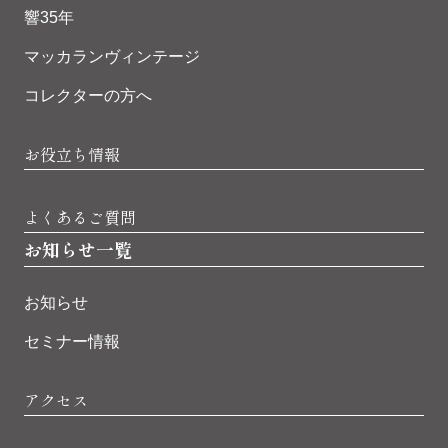
響35年
マッカランヴィンテージ
コレクターの方へ
お役立ち情報
よくあるご質問
お知らせ一覧
お知らせ
セミナー情報
アクセス