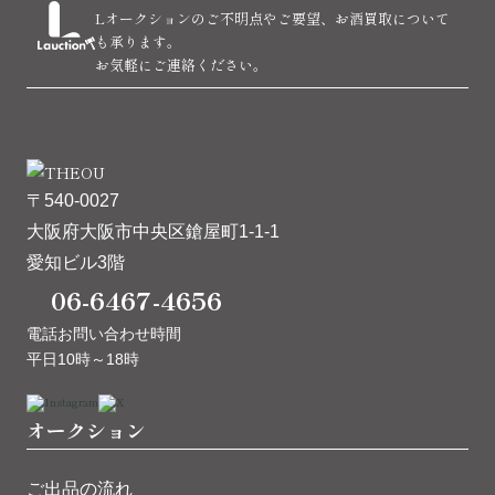
Lオークションのご不明点やご要望、お酒買取について
も承ります。
お気軽にご連絡ください。
〒540-0027
大阪府大阪市中央区鎗屋町1-1-1
愛知ビル3階
06-6467-4656
電話お問い合わせ時間
平日10時～18時
オークション
ご出品の流れ