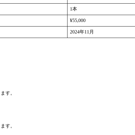
1本
¥55,000
2024年11月
ります。
ります。