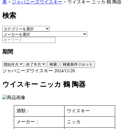
果
>
ジャパニーズウイスキー
>
ウイスキー ニッカ 鶴 陶器
検索
期間
検索
検索条件リセット
ジャパニーズウイスキー
2024/11/26
ウイスキー ニッカ 鶴 陶器
酒類：
ウイスキー
メーカー：
ニッカ