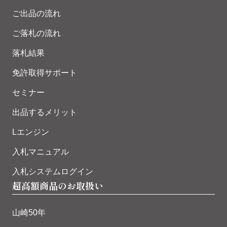
ご出品の流れ
ご落札の流れ
落札結果
免許取得サポート
セミナー
出品するメリット
Lエンジン
入札マニュアル
入札システムログイン
超高額商品のお取扱い
山崎50年