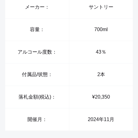
メーカー：
サントリー
容量：
700ml
アルコール度数：
43％
付属品/状態：
2本
落札金額(税込)：
¥20,350
開催月：
2024年11月