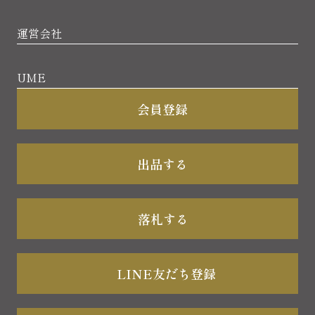
運営会社
UME
会員登録
出品する
落札する
LINE友だち登録