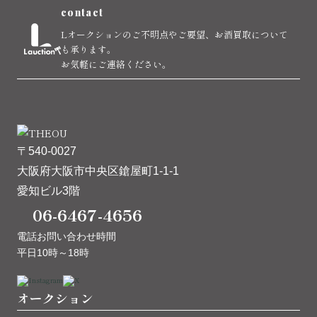
contact
Lオークションのご不明点やご要望、お酒買取について
も承ります。
お気軽にご連絡ください。
〒540-0027
大阪府大阪市中央区鎗屋町1-1-1
愛知ビル3階
06-6467-4656
電話お問い合わせ時間
平日10時～18時
オークション