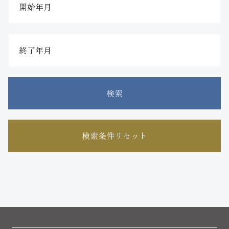
検索
検索条件リセット