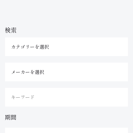
検索
期間