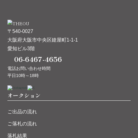
〒540-0027
大阪府大阪市中央区鎗屋町1-1-1
愛知ビル3階
06-6467-4656
電話お問い合わせ時間
平日10時～18時
オークション
ご出品の流れ
ご落札の流れ
落札結果