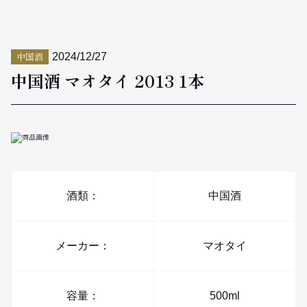
中国酒
2024/12/27
中国酒 マオタイ 2013 1本
酒類：
中国酒
メーカー：
マオタイ
容量：
500ml