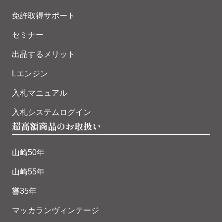
免許取得サポート
セミナー
出品するメリット
Lエンジン
入札マニュアル
入札システムログイン
超高額商品のお取扱い
山崎50年
山崎55年
響35年
マッカランヴィンテージ