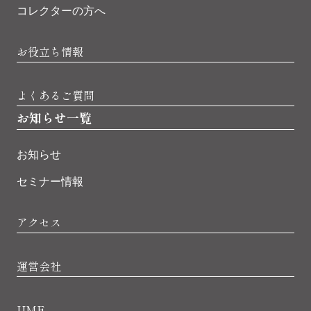
コレクターの方へ
お役立ち情報
よくあるご質問
お知らせ一覧
お知らせ
セミナー情報
アクセス
運営会社
UME