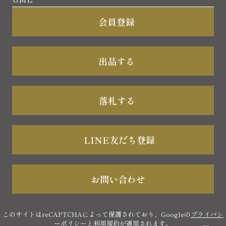
会員登録
出品する
落札する
LINE友だち登録
お問い合わせ
このサイトはreCAPTCHAによって保護されており、Googleの
プライバシ
ーポリシー
と
利用規約
が適用されます。