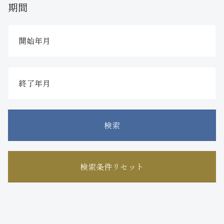
期間
検索
検索条件リセット