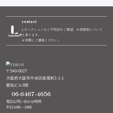
contact
Lオークションのご不明点やご要望、お酒買取について
も承ります。
お気軽にご連絡ください。
〒540-0027
大阪府大阪市中央区鎗屋町1-1-1
愛知ビル3階
06-6467-4656
電話お問い合わせ時間
平日10時～18時