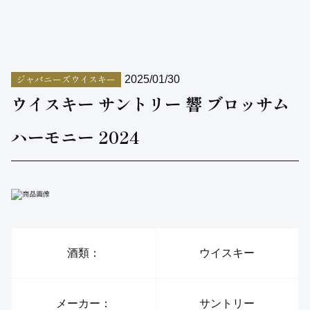
ジャパニーズウイスキー
2025/01/30
ウイスキー サントリー 響 ブロッサム
ハーモニー 2024
酒類：
ウイスキー
メーカー：
サントリー