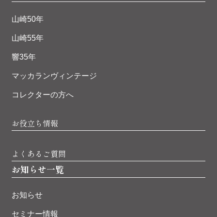
山崎50年
山崎55年
響35年
マッカランヴィンテージ
コレクターの方へ
お役立ち情報
よくあるご質問
お知らせ一覧
お知らせ
セミナー情報