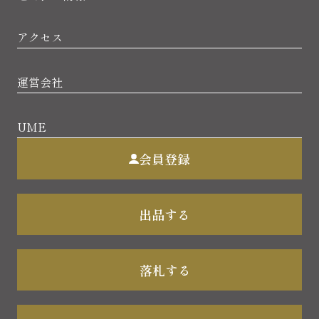
アクセス
運営会社
UME
会員登録
出品する
落札する