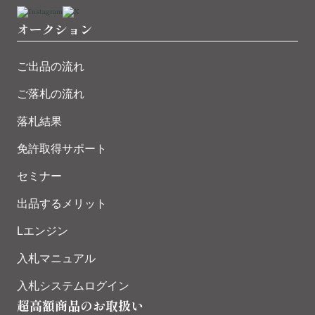
オークション
ご出品の流れ
ご落札の流れ
落札結果
免許取得サポート
セミナー
出品するメリット
Lエンジン
入札マニュアル
入札システムログイン
超高額商品のお取扱い