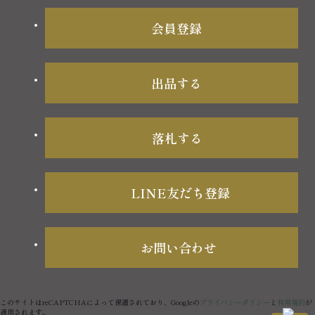
会員登録
出品する
落札する
LINE友だち登録
お問い合わせ
このサイトはreCAPTCHAによって保護されており、Googleの
プライバシーポリシー
と
利用規約
が
適用されます。