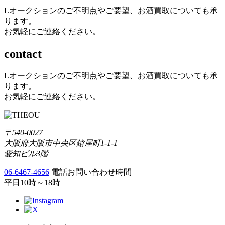
Lオークションのご不明点やご要望、お酒買取についても承
ります。
お気軽にご連絡ください。
contact
Lオークションのご不明点やご要望、お酒買取についても承
ります。
お気軽にご連絡ください。
〒540-0027
大阪府大阪市中央区鎗屋町1-1-1
愛知ビル3階
06-6467-4656
電話お問い合わせ時間
平日10時～18時