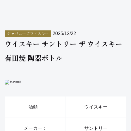
ジャパニーズウイスキー
2025/12/22
ウイスキー サントリー ザ ウイスキー
有田焼 陶器ボトル
酒類：
ウイスキー
メーカー：
サントリー