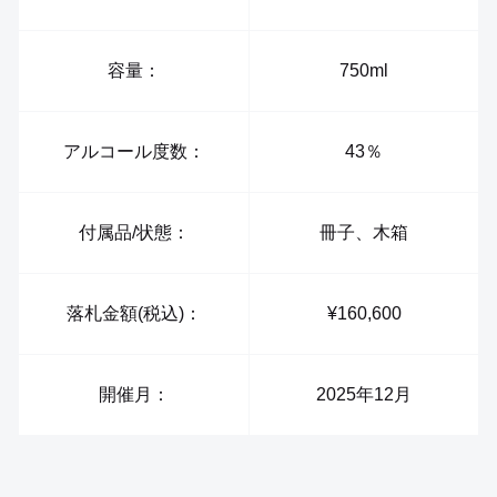
容量：
750ml
アルコール度数：
43％
付属品/状態：
冊子、木箱
落札金額(税込)：
¥160,600
開催月：
2025年12月