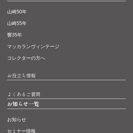
山崎50年
山崎55年
響35年
マッカランヴィンテージ
コレクターの方へ
お役立ち情報
よくあるご質問
お知らせ一覧
お知らせ
セミナー情報