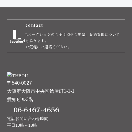
contact
Lオークションのご不明点やご要望、お酒買取について
も承ります。
お気軽にご連絡ください。
〒540-0027
大阪府大阪市中央区鎗屋町1-1-1
愛知ビル3階
06-6467-4656
電話お問い合わせ時間
平日10時～18時