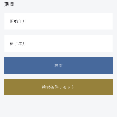
期間
検索
検索条件リセット