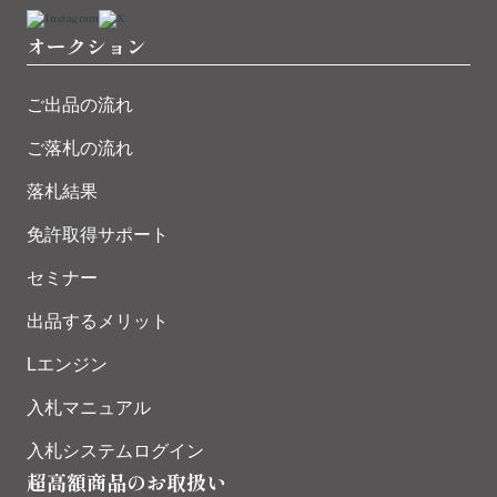
オークション
ご出品の流れ
ご落札の流れ
落札結果
免許取得サポート
セミナー
出品するメリット
Lエンジン
入札マニュアル
入札システムログイン
超高額商品のお取扱い