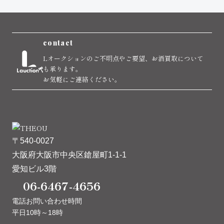
contact
Lオークションのご不明点やご要望、お酒買取について
も承ります。
お気軽にご連絡ください。
〒540-0027
大阪府大阪市中央区鎗屋町1-1-1
愛知ビル3階
06-6467-4656
電話お問い合わせ時間
平日10時～18時