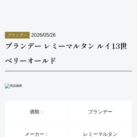
ブランデー
2026/05/26
ブランデー レミーマルタン ルイ13世
ベリーオールド
酒類：
ブランデー
メーカー：
レミーマルタン