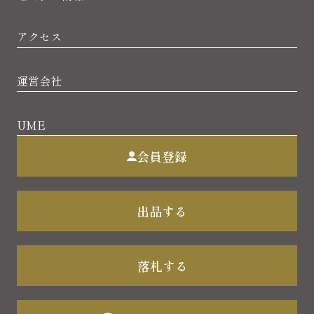
アクセス
運営会社
UME
会員登録
出品する
落札する