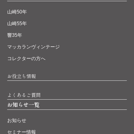
山崎50年
山崎55年
響35年
マッカランヴィンテージ
コレクターの方へ
お役立ち情報
よくあるご質問
お知らせ一覧
お知らせ
セミナー情報