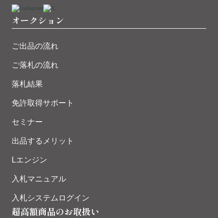
オークション
ご出品の流れ
ご落札の流れ
落札結果
免許取得サポート
セミナー
出品するメリット
Lエンジン
入札マニュアル
入札システムログイン
超高額商品のお取扱い