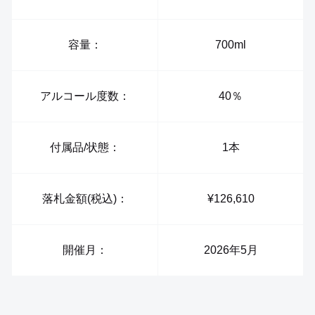
容量：
700ml
アルコール度数：
40％
付属品/状態：
1本
落札金額(税込)：
¥126,610
開催月：
2026年5月