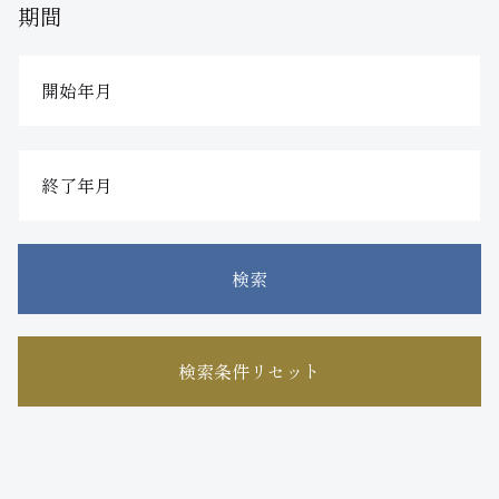
期間
検索
検索条件リセット