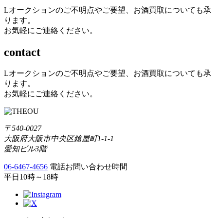
Lオークションのご不明点やご要望、お酒買取についても承
ります。
お気軽にご連絡ください。
contact
Lオークションのご不明点やご要望、お酒買取についても承
ります。
お気軽にご連絡ください。
〒540-0027
大阪府大阪市中央区鎗屋町1-1-1
愛知ビル3階
06-6467-4656
電話お問い合わせ時間
平日10時～18時